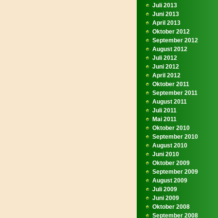
Juli 2013
Juni 2013
April 2013
Oktober 2012
September 2012
August 2012
Juli 2012
Juni 2012
April 2012
Oktober 2011
September 2011
August 2011
Juli 2011
Mai 2011
Oktober 2010
September 2010
August 2010
Juni 2010
Oktober 2009
September 2009
August 2009
Juli 2009
Juni 2009
Oktober 2008
September 2008