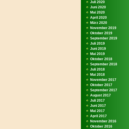
Juli 2020
Juni 2020
Mai 2020
April 2020
März 2020
November 2019
Oktober 2019
September 2019
Juli 2019
Juni 2019
Mai 2019
Oktober 2018
September 2018
Juli 2018
Mai 2018
November 2017
Oktober 2017
September 2017
August 2017
Juli 2017
Juni 2017
Mai 2017
April 2017
November 2016
Oktober 2016