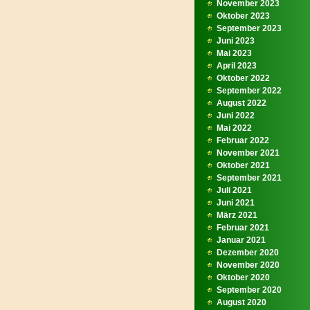
November 2023
Oktober 2023
September 2023
Juni 2023
Mai 2023
April 2023
Oktober 2022
September 2022
August 2022
Juni 2022
Mai 2022
Februar 2022
November 2021
Oktober 2021
September 2021
Juli 2021
Juni 2021
März 2021
Februar 2021
Januar 2021
Dezember 2020
November 2020
Oktober 2020
September 2020
August 2020