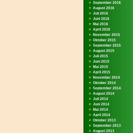
September 2016
August 2016
Juli 2016
Juni 2016
Mai 2016
April 2016
November 2015
Oktober 2015
September 2015
August 2015
Juli 2015
Juni 2015
Mai 2015
April 2015
November 2014
Oktober 2014
September 2014
August 2014
Juli 2014
Juni 2014
Mai 2014
April 2014
Oktober 2013
September 2013
August 2013