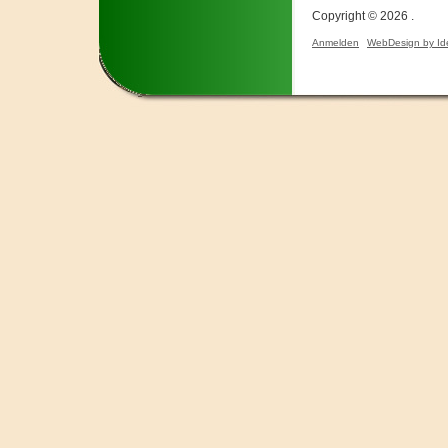
Copyright © 2026 .
Anmelden
WebDesign by Id