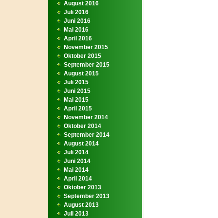
August 2016
Juli 2016
Juni 2016
Mai 2016
April 2016
November 2015
Oktober 2015
September 2015
August 2015
Juli 2015
Juni 2015
Mai 2015
April 2015
November 2014
Oktober 2014
September 2014
August 2014
Juli 2014
Juni 2014
Mai 2014
April 2014
Oktober 2013
September 2013
August 2013
Juli 2013