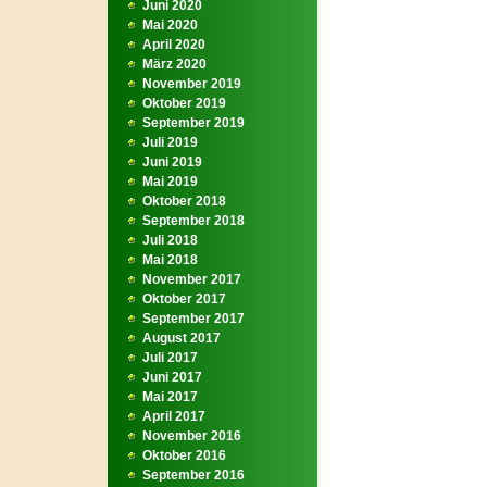
Juni 2020
Mai 2020
April 2020
März 2020
November 2019
Oktober 2019
September 2019
Juli 2019
Juni 2019
Mai 2019
Oktober 2018
September 2018
Juli 2018
Mai 2018
November 2017
Oktober 2017
September 2017
August 2017
Juli 2017
Juni 2017
Mai 2017
April 2017
November 2016
Oktober 2016
September 2016