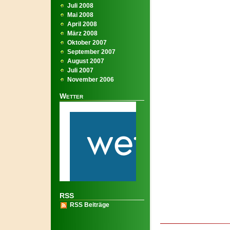
Juli 2008
Mai 2008
April 2008
März 2008
Oktober 2007
September 2007
August 2007
Juli 2007
November 2006
Wetter
RSS
RSS Beiträge