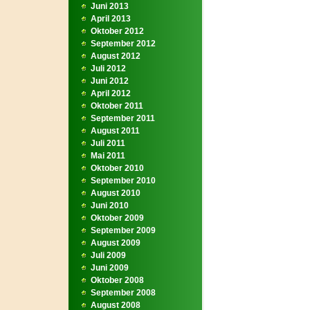
Juni 2013
April 2013
Oktober 2012
September 2012
August 2012
Juli 2012
Juni 2012
April 2012
Oktober 2011
September 2011
August 2011
Juli 2011
Mai 2011
Oktober 2010
September 2010
August 2010
Juni 2010
Oktober 2009
September 2009
August 2009
Juli 2009
Juni 2009
Oktober 2008
September 2008
August 2008