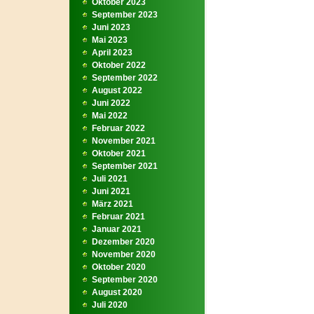
Oktober 2023
September 2023
Juni 2023
Mai 2023
April 2023
Oktober 2022
September 2022
August 2022
Juni 2022
Mai 2022
Februar 2022
November 2021
Oktober 2021
September 2021
Juli 2021
Juni 2021
März 2021
Februar 2021
Januar 2021
Dezember 2020
November 2020
Oktober 2020
September 2020
August 2020
Juli 2020