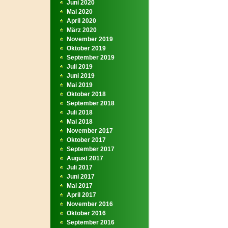
Juni 2020
Mai 2020
April 2020
März 2020
November 2019
Oktober 2019
September 2019
Juli 2019
Juni 2019
Mai 2019
Oktober 2018
September 2018
Juli 2018
Mai 2018
November 2017
Oktober 2017
September 2017
August 2017
Juli 2017
Juni 2017
Mai 2017
April 2017
November 2016
Oktober 2016
September 2016