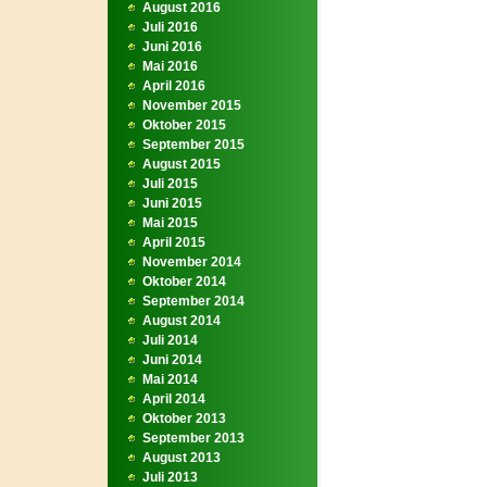
August 2016
Juli 2016
Juni 2016
Mai 2016
April 2016
November 2015
Oktober 2015
September 2015
August 2015
Juli 2015
Juni 2015
Mai 2015
April 2015
November 2014
Oktober 2014
September 2014
August 2014
Juli 2014
Juni 2014
Mai 2014
April 2014
Oktober 2013
September 2013
August 2013
Juli 2013