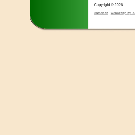
Copyright © 2026 .
Anmelden
WebDesign by Id