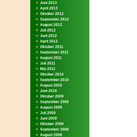
Juni 2013
April 2013
Oktober 2012
September 2012
August 2012
Juli 2012
Juni 2012
April 2012
Oktober 2011
September 2011
August 2011
Juli 2011
Mai 2011
Oktober 2010
September 2010
August 2010
Juni 2010
Oktober 2009
September 2009
August 2009
Juli 2009
Juni 2009
Oktober 2008
September 2008
August 2008