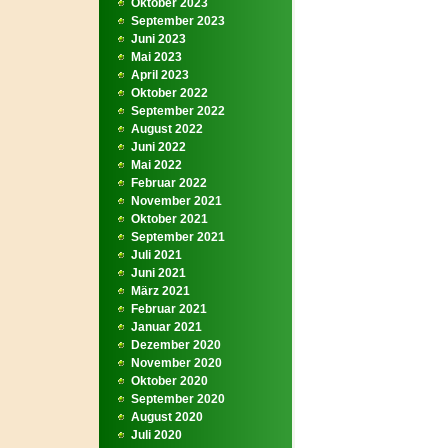
Oktober 2023
September 2023
Juni 2023
Mai 2023
April 2023
Oktober 2022
September 2022
August 2022
Juni 2022
Mai 2022
Februar 2022
November 2021
Oktober 2021
September 2021
Juli 2021
Juni 2021
März 2021
Februar 2021
Januar 2021
Dezember 2020
November 2020
Oktober 2020
September 2020
August 2020
Juli 2020