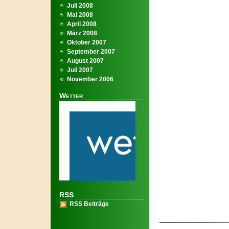
Juli 2008
Mai 2008
April 2008
März 2008
Oktober 2007
September 2007
August 2007
Juli 2007
November 2006
Wetter
RSS
RSS Beiträge