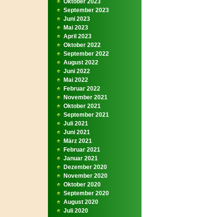
Oktober 2023
September 2023
Juni 2023
Mai 2023
April 2023
Oktober 2022
September 2022
August 2022
Juni 2022
Mai 2022
Februar 2022
November 2021
Oktober 2021
September 2021
Juli 2021
Juni 2021
März 2021
Februar 2021
Januar 2021
Dezember 2020
November 2020
Oktober 2020
September 2020
August 2020
Juli 2020