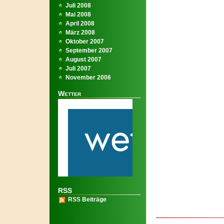
Juli 2008
Mai 2008
April 2008
März 2008
Oktober 2007
September 2007
August 2007
Juli 2007
November 2006
Wetter
RSS
RSS Beiträge