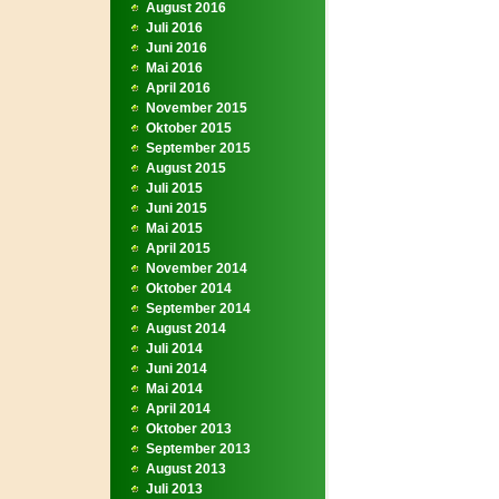
August 2016
Juli 2016
Juni 2016
Mai 2016
April 2016
November 2015
Oktober 2015
September 2015
August 2015
Juli 2015
Juni 2015
Mai 2015
April 2015
November 2014
Oktober 2014
September 2014
August 2014
Juli 2014
Juni 2014
Mai 2014
April 2014
Oktober 2013
September 2013
August 2013
Juli 2013