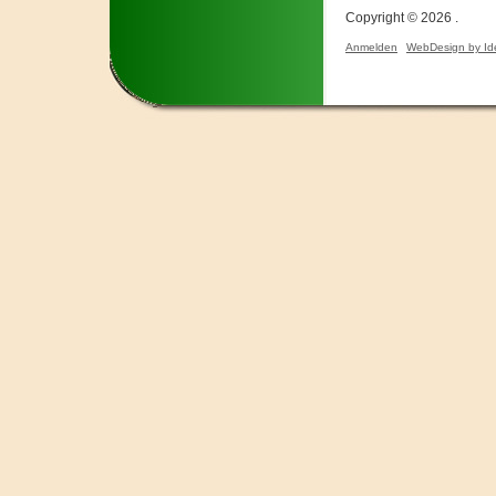
Copyright © 2026 .
Anmelden
WebDesign by Id