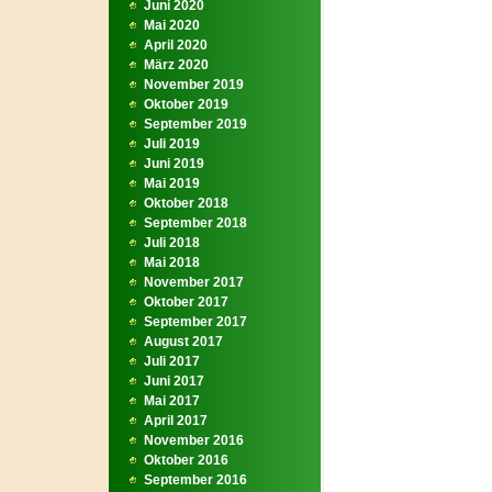
Juni 2020
Mai 2020
April 2020
März 2020
November 2019
Oktober 2019
September 2019
Juli 2019
Juni 2019
Mai 2019
Oktober 2018
September 2018
Juli 2018
Mai 2018
November 2017
Oktober 2017
September 2017
August 2017
Juli 2017
Juni 2017
Mai 2017
April 2017
November 2016
Oktober 2016
September 2016