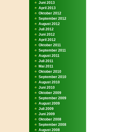
Juni 2013
April 2013
Oktober 2012
September 2012
August 2012
Juli 2012
Juni 2012
April 2012
Oktober 2011
September 2011
August 2011
Juli 2011
Mai 2011
Oktober 2010
September 2010
August 2010
Juni 2010
Oktober 2009
September 2009
August 2009
Juli 2009
Juni 2009
Oktober 2008
September 2008
August 2008