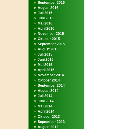
September 2016
August 2016
Juli 2016
Juni 2016
Mai 2016
April 2016
November 2015
Oktober 2015
September 2015
August 2015
Juli 2015
Juni 2015
Mai 2015
April 2015
November 2014
Oktober 2014
September 2014
August 2014
Juli 2014
Juni 2014
Mai 2014
April 2014
Oktober 2013
September 2013
August 2013