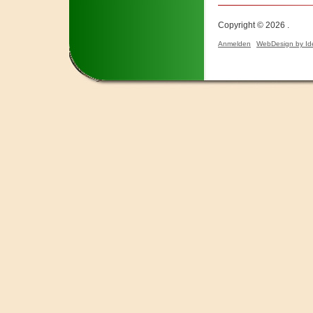
Copyright © 2026 .
Anmelden
WebDesign by Id