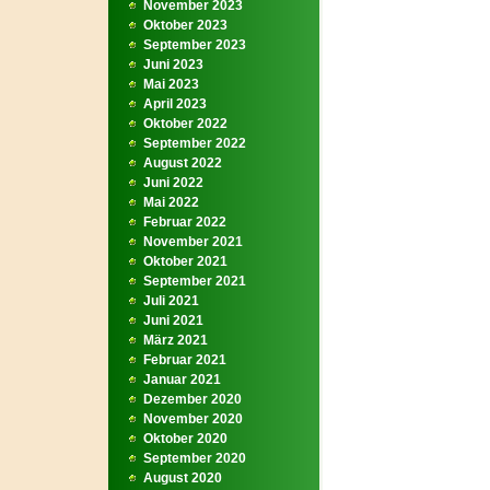
November 2023
Oktober 2023
September 2023
Juni 2023
Mai 2023
April 2023
Oktober 2022
September 2022
August 2022
Juni 2022
Mai 2022
Februar 2022
November 2021
Oktober 2021
September 2021
Juli 2021
Juni 2021
März 2021
Februar 2021
Januar 2021
Dezember 2020
November 2020
Oktober 2020
September 2020
August 2020