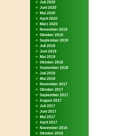
Juli 2020
Juni 2020
Mai 2020
April 2020
März 2020
November 2019
Oktober 2019
September 2019
Juli 2019
Juni 2019
Mai 2019
Oktober 2018
September 2018
Juli 2018
Mai 2018
November 2017
Oktober 2017
September 2017
August 2017
Juli 2017
Juni 2017
Mai 2017
April 2017
November 2016
Oktober 2016