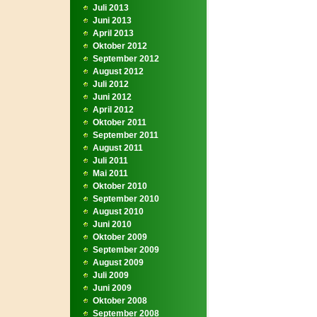
Juli 2013
Juni 2013
April 2013
Oktober 2012
September 2012
August 2012
Juli 2012
Juni 2012
April 2012
Oktober 2011
September 2011
August 2011
Juli 2011
Mai 2011
Oktober 2010
September 2010
August 2010
Juni 2010
Oktober 2009
September 2009
August 2009
Juli 2009
Juni 2009
Oktober 2008
September 2008