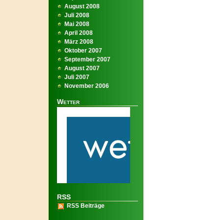
August 2008
Juli 2008
Mai 2008
April 2008
März 2008
Oktober 2007
September 2007
August 2007
Juli 2007
November 2006
Wetter
RSS
RSS Beiträge