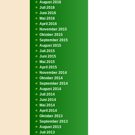
August 2016
Juli 2016
Juni 2016
Mai 2016
April 2016
November 2015
Oktober 2015
September 2015
August 2015
Juli 2015
Juni 2015
Mai 2015
April 2015
November 2014
Oktober 2014
September 2014
August 2014
Juli 2014
Juni 2014
Mai 2014
April 2014
Oktober 2013
September 2013
August 2013
Juli 2013