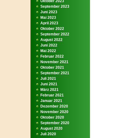
Oktober 2023
September 2023
Juni 2023
Mai 2023
April 2023
Oktober 2022
September 2022
August 2022
Juni 2022
Mai 2022
Februar 2022
November 2021
Oktober 2021
September 2021
Juli 2021
Juni 2021
März 2021
Februar 2021
Januar 2021
Dezember 2020
November 2020
Oktober 2020
September 2020
August 2020
Juli 2020