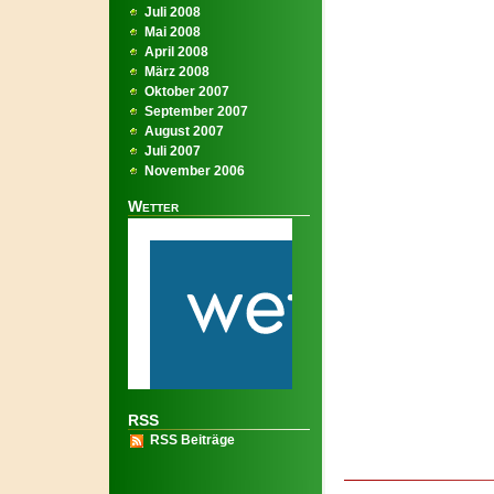
Juli 2008
Mai 2008
April 2008
März 2008
Oktober 2007
September 2007
August 2007
Juli 2007
November 2006
Wetter
RSS
RSS Beiträge