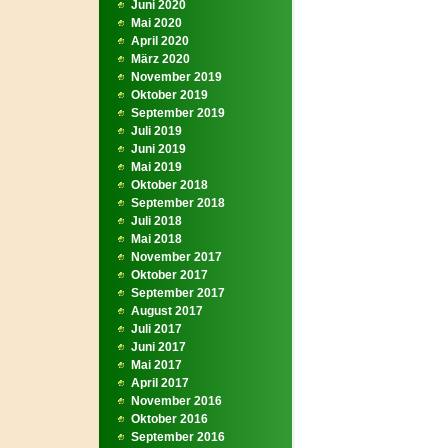
Juni 2020
Mai 2020
April 2020
März 2020
November 2019
Oktober 2019
September 2019
Juli 2019
Juni 2019
Mai 2019
Oktober 2018
September 2018
Juli 2018
Mai 2018
November 2017
Oktober 2017
September 2017
August 2017
Juli 2017
Juni 2017
Mai 2017
April 2017
November 2016
Oktober 2016
September 2016