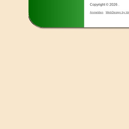
Copyright © 2026 .
Anmelden
WebDesign by Id