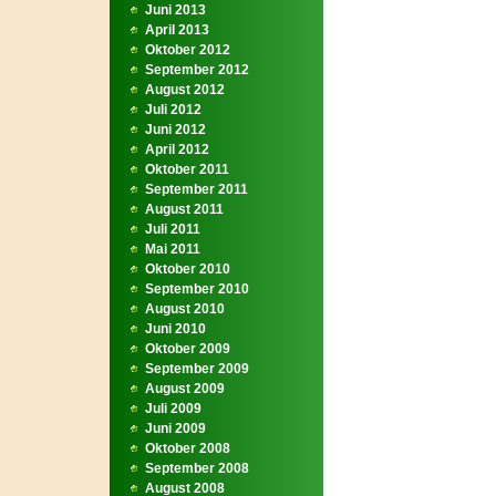
Juni 2013
April 2013
Oktober 2012
September 2012
August 2012
Juli 2012
Juni 2012
April 2012
Oktober 2011
September 2011
August 2011
Juli 2011
Mai 2011
Oktober 2010
September 2010
August 2010
Juni 2010
Oktober 2009
September 2009
August 2009
Juli 2009
Juni 2009
Oktober 2008
September 2008
August 2008