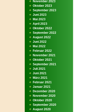
November 2023
Oktober 2023
September 2023
Juni 2023
Mai 2023
April 2023
Oktober 2022
September 2022
August 2022
Juni 2022
Mai 2022
Februar 2022
November 2021
Oktober 2021
September 2021
Juli 2021
Juni 2021
März 2021
Februar 2021
Januar 2021
Dezember 2020
November 2020
Oktober 2020
September 2020
August 2020