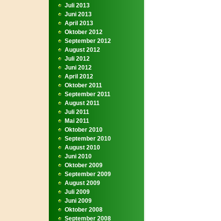
Juli 2013
Juni 2013
April 2013
Oktober 2012
September 2012
August 2012
Juli 2012
Juni 2012
April 2012
Oktober 2011
September 2011
August 2011
Juli 2011
Mai 2011
Oktober 2010
September 2010
August 2010
Juni 2010
Oktober 2009
September 2009
August 2009
Juli 2009
Juni 2009
Oktober 2008
September 2008