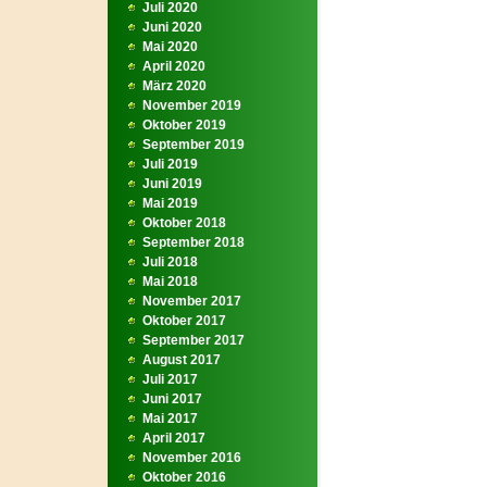
Juli 2020
Juni 2020
Mai 2020
April 2020
März 2020
November 2019
Oktober 2019
September 2019
Juli 2019
Juni 2019
Mai 2019
Oktober 2018
September 2018
Juli 2018
Mai 2018
November 2017
Oktober 2017
September 2017
August 2017
Juli 2017
Juni 2017
Mai 2017
April 2017
November 2016
Oktober 2016