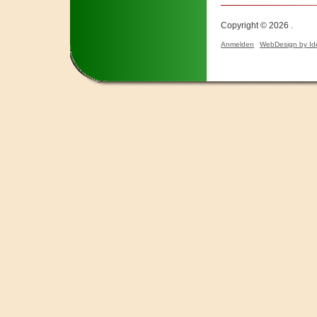
Copyright © 2026 .
Anmelden
WebDesign by Id