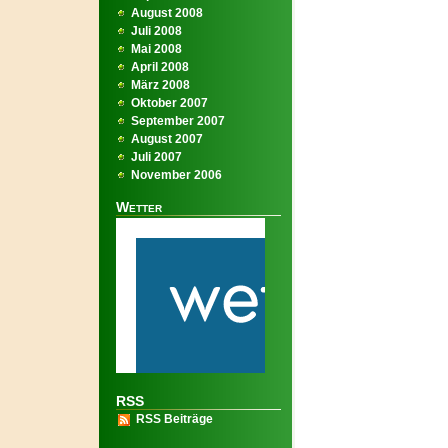
August 2008
Juli 2008
Mai 2008
April 2008
März 2008
Oktober 2007
September 2007
August 2007
Juli 2007
November 2006
Wetter
RSS
RSS Beiträge