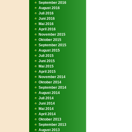
September 2016
August 2016
Juli 2016
Juni 2016
Mai 2016
April 2016
November 2015
Oktober 2015
September 2015
August 2015
Juli 2015
Juni 2015
Mai 2015
April 2015
November 2014
Oktober 2014
September 2014
August 2014
Juli 2014
Juni 2014
Mai 2014
April 2014
Oktober 2013
September 2013
August 2013