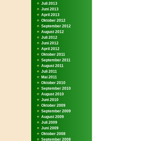
Juli 2013
Juni 2013
April 2013
Oktober 2012
September 2012
August 2012
Juli 2012
Juni 2012
April 2012
Oktober 2011
September 2011
August 2011
Juli 2011
Mai 2011
Oktober 2010
September 2010
August 2010
Juni 2010
Oktober 2009
September 2009
August 2009
Juli 2009
Juni 2009
Oktober 2008
September 2008