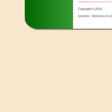
Copyright © 2026 .
Anmelden
WebDesign by Id