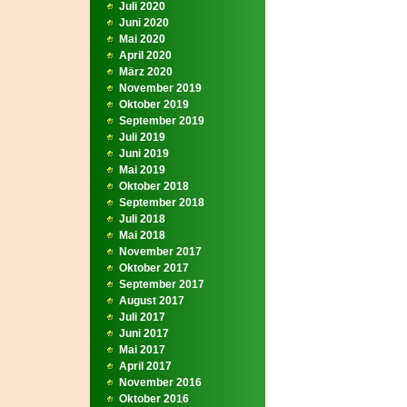
Juli 2020
Juni 2020
Mai 2020
April 2020
März 2020
November 2019
Oktober 2019
September 2019
Juli 2019
Juni 2019
Mai 2019
Oktober 2018
September 2018
Juli 2018
Mai 2018
November 2017
Oktober 2017
September 2017
August 2017
Juli 2017
Juni 2017
Mai 2017
April 2017
November 2016
Oktober 2016