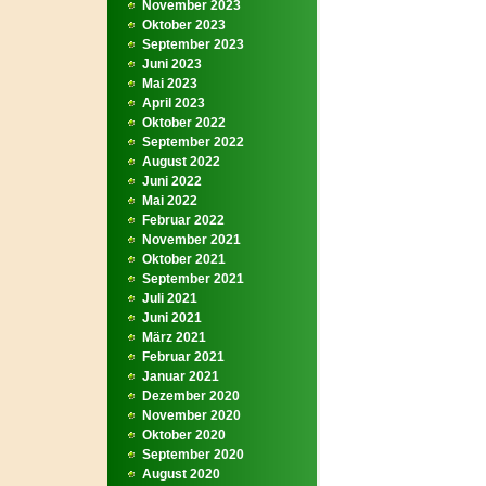
November 2023
Oktober 2023
September 2023
Juni 2023
Mai 2023
April 2023
Oktober 2022
September 2022
August 2022
Juni 2022
Mai 2022
Februar 2022
November 2021
Oktober 2021
September 2021
Juli 2021
Juni 2021
März 2021
Februar 2021
Januar 2021
Dezember 2020
November 2020
Oktober 2020
September 2020
August 2020