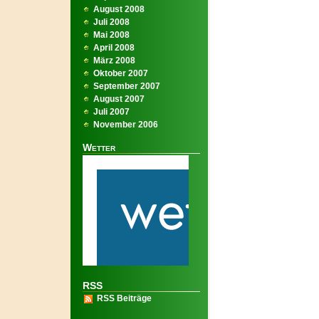
August 2008
Juli 2008
Mai 2008
April 2008
März 2008
Oktober 2007
September 2007
August 2007
Juli 2007
November 2006
Wetter
RSS
RSS Beiträge