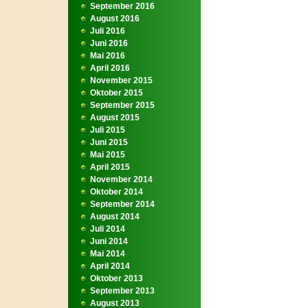
September 2016
August 2016
Juli 2016
Juni 2016
Mai 2016
April 2016
November 2015
Oktober 2015
September 2015
August 2015
Juli 2015
Juni 2015
Mai 2015
April 2015
November 2014
Oktober 2014
September 2014
August 2014
Juli 2014
Juni 2014
Mai 2014
April 2014
Oktober 2013
September 2013
August 2013