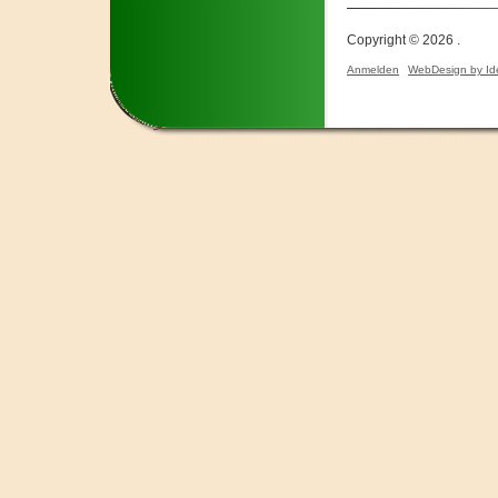
Copyright © 2026 .
Anmelden
WebDesign by Id