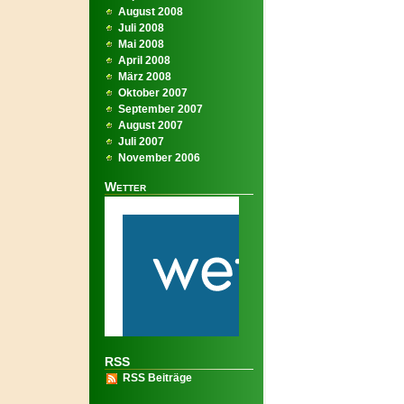
August 2008
Juli 2008
Mai 2008
April 2008
März 2008
Oktober 2007
September 2007
August 2007
Juli 2007
November 2006
Wetter
RSS
RSS Beiträge