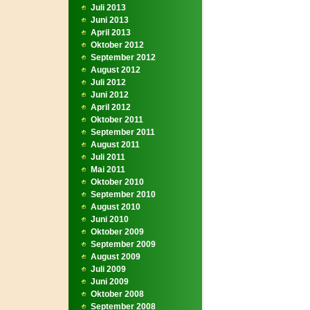
Juli 2013
Juni 2013
April 2013
Oktober 2012
September 2012
August 2012
Juli 2012
Juni 2012
April 2012
Oktober 2011
September 2011
August 2011
Juli 2011
Mai 2011
Oktober 2010
September 2010
August 2010
Juni 2010
Oktober 2009
September 2009
August 2009
Juli 2009
Juni 2009
Oktober 2008
September 2008