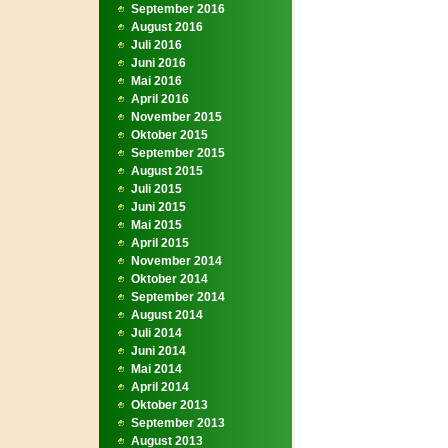
September 2016
August 2016
Juli 2016
Juni 2016
Mai 2016
April 2016
November 2015
Oktober 2015
September 2015
August 2015
Juli 2015
Juni 2015
Mai 2015
April 2015
November 2014
Oktober 2014
September 2014
August 2014
Juli 2014
Juni 2014
Mai 2014
April 2014
Oktober 2013
September 2013
August 2013