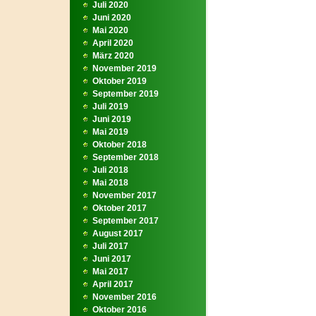
Juli 2020
Juni 2020
Mai 2020
April 2020
März 2020
November 2019
Oktober 2019
September 2019
Juli 2019
Juni 2019
Mai 2019
Oktober 2018
September 2018
Juli 2018
Mai 2018
November 2017
Oktober 2017
September 2017
August 2017
Juli 2017
Juni 2017
Mai 2017
April 2017
November 2016
Oktober 2016