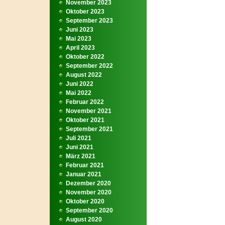
November 2023
Oktober 2023
September 2023
Juni 2023
Mai 2023
April 2023
Oktober 2022
September 2022
August 2022
Juni 2022
Mai 2022
Februar 2022
November 2021
Oktober 2021
September 2021
Juli 2021
Juni 2021
März 2021
Februar 2021
Januar 2021
Dezember 2020
November 2020
Oktober 2020
September 2020
August 2020