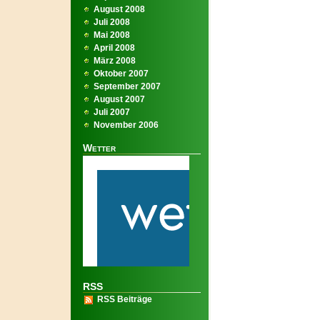
August 2008
Juli 2008
Mai 2008
April 2008
März 2008
Oktober 2007
September 2007
August 2007
Juli 2007
November 2006
Wetter
RSS
RSS Beiträge