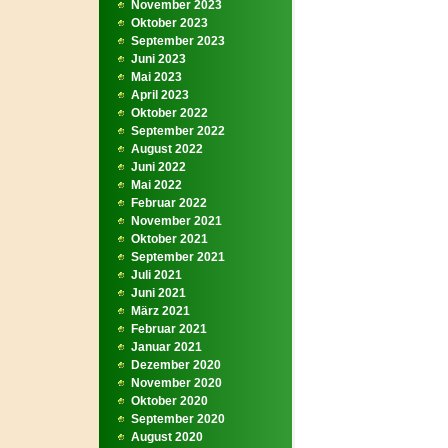
November 2023
Oktober 2023
September 2023
Juni 2023
Mai 2023
April 2023
Oktober 2022
September 2022
August 2022
Juni 2022
Mai 2022
Februar 2022
November 2021
Oktober 2021
September 2021
Juli 2021
Juni 2021
März 2021
Februar 2021
Januar 2021
Dezember 2020
November 2020
Oktober 2020
September 2020
August 2020