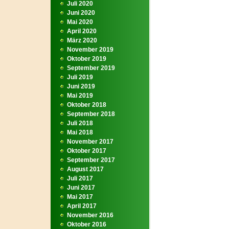
Juli 2020
Juni 2020
Mai 2020
April 2020
März 2020
November 2019
Oktober 2019
September 2019
Juli 2019
Juni 2019
Mai 2019
Oktober 2018
September 2018
Juli 2018
Mai 2018
November 2017
Oktober 2017
September 2017
August 2017
Juli 2017
Juni 2017
Mai 2017
April 2017
November 2016
Oktober 2016