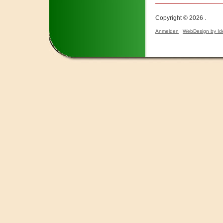
Copyright © 2026 .
Anmelden
WebDesign by Id