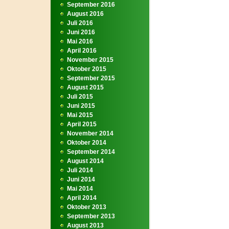
September 2016
August 2016
Juli 2016
Juni 2016
Mai 2016
April 2016
November 2015
Oktober 2015
September 2015
August 2015
Juli 2015
Juni 2015
Mai 2015
April 2015
November 2014
Oktober 2014
September 2014
August 2014
Juli 2014
Juni 2014
Mai 2014
April 2014
Oktober 2013
September 2013
August 2013