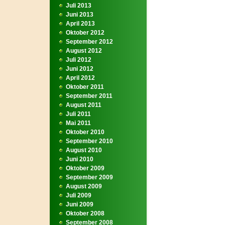
Juli 2013
Juni 2013
April 2013
Oktober 2012
September 2012
August 2012
Juli 2012
Juni 2012
April 2012
Oktober 2011
September 2011
August 2011
Juli 2011
Mai 2011
Oktober 2010
September 2010
August 2010
Juni 2010
Oktober 2009
September 2009
August 2009
Juli 2009
Juni 2009
Oktober 2008
September 2008