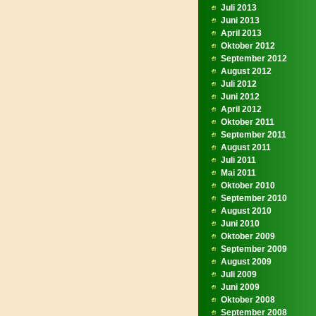
Juli 2013
Juni 2013
April 2013
Oktober 2012
September 2012
August 2012
Juli 2012
Juni 2012
April 2012
Oktober 2011
September 2011
August 2011
Juli 2011
Mai 2011
Oktober 2010
September 2010
August 2010
Juni 2010
Oktober 2009
September 2009
August 2009
Juli 2009
Juni 2009
Oktober 2008
September 2008