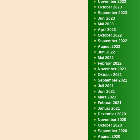
November 2023
Oktober 2023
September 2023
Juni 2023
Mai 2023
April 2023
Oktober 2022
September 2022
August 2022
Juni 2022
Mai 2022
Februar 2022
November 2021
Oktober 2021
September 2021
Juli 2021
Juni 2021
März 2021
Februar 2021
Januar 2021
Dezember 2020
November 2020
Oktober 2020
September 2020
August 2020