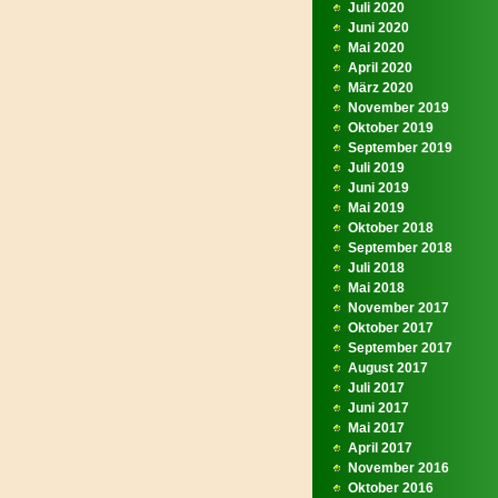
Juli 2020
Juni 2020
Mai 2020
April 2020
März 2020
November 2019
Oktober 2019
September 2019
Juli 2019
Juni 2019
Mai 2019
Oktober 2018
September 2018
Juli 2018
Mai 2018
November 2017
Oktober 2017
September 2017
August 2017
Juli 2017
Juni 2017
Mai 2017
April 2017
November 2016
Oktober 2016