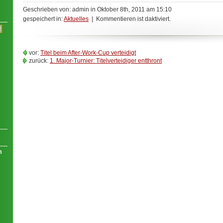
Geschrieben von: admin in Oktober 8th, 2011 am 15:10
gespeichert in:
Aktuelles
| Kommentieren ist daktiviert.
vor:
Titel beim After-Work-Cup verteidigt
zurück:
1. Major-Turnier: Titelverteidiger entthront
m