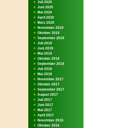
Juli 2020
Juni 2020
Mai 2020
April 2020
März 2020
November 2019
Oktober 2019
September 2019
Juli 2019
Juni 2019
Mai 2019
Oktober 2018
September 2018
Juli 2018
Mai 2018
November 2017
Oktober 2017
September 2017
August 2017
Juli 2017
Juni 2017
Mai 2017
April 2017
November 2016
Oktober 2016