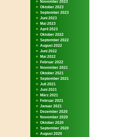
November 2023
Oktober 2023
September 2023
Juni 2023
Mai 2023
April 2023
Oktober 2022
September 2022
August 2022
Juni 2022
Mai 2022
Februar 2022
November 2021
Oktober 2021
September 2021
Juli 2021
Juni 2021
März 2021
Februar 2021
Januar 2021
Dezember 2020
November 2020
Oktober 2020
September 2020
August 2020