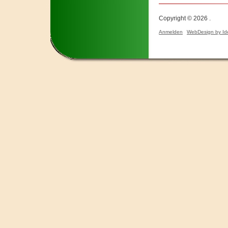
Copyright © 2026 .
Anmelden
WebDesign by Id