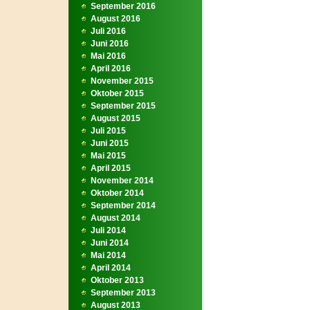
September 2016
August 2016
Juli 2016
Juni 2016
Mai 2016
April 2016
November 2015
Oktober 2015
September 2015
August 2015
Juli 2015
Juni 2015
Mai 2015
April 2015
November 2014
Oktober 2014
September 2014
August 2014
Juli 2014
Juni 2014
Mai 2014
April 2014
Oktober 2013
September 2013
August 2013