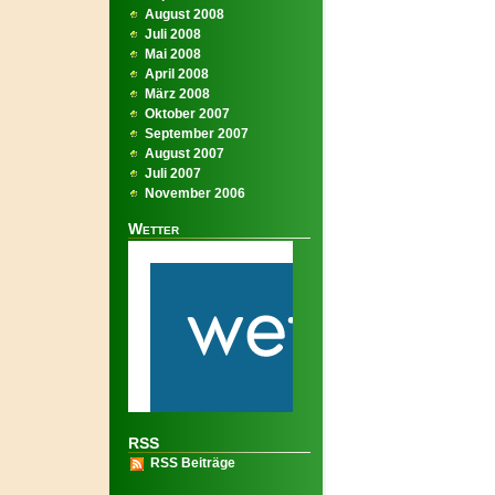
August 2008
Juli 2008
Mai 2008
April 2008
März 2008
Oktober 2007
September 2007
August 2007
Juli 2007
November 2006
Wetter
RSS
RSS Beiträge