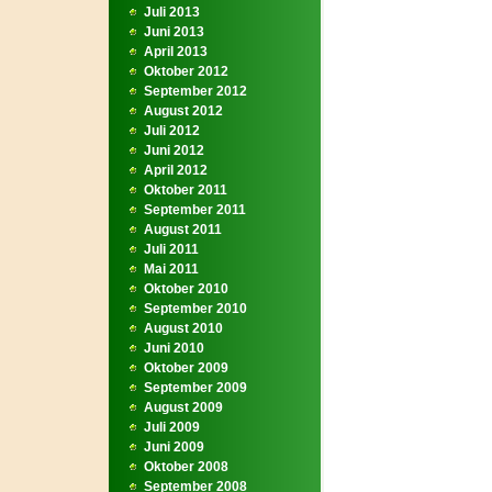
Juli 2013
Juni 2013
April 2013
Oktober 2012
September 2012
August 2012
Juli 2012
Juni 2012
April 2012
Oktober 2011
September 2011
August 2011
Juli 2011
Mai 2011
Oktober 2010
September 2010
August 2010
Juni 2010
Oktober 2009
September 2009
August 2009
Juli 2009
Juni 2009
Oktober 2008
September 2008