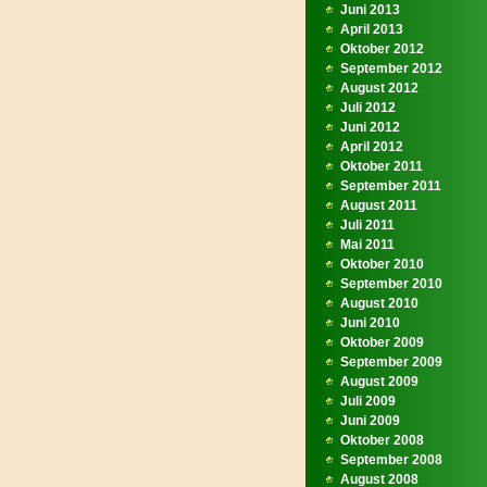
Juni 2013
April 2013
Oktober 2012
September 2012
August 2012
Juli 2012
Juni 2012
April 2012
Oktober 2011
September 2011
August 2011
Juli 2011
Mai 2011
Oktober 2010
September 2010
August 2010
Juni 2010
Oktober 2009
September 2009
August 2009
Juli 2009
Juni 2009
Oktober 2008
September 2008
August 2008