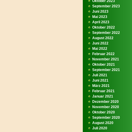
Oktober 2023
September 2023
Juni 2023
Mai 2023
April 2023
Oktober 2022
September 2022
August 2022
Juni 2022
Mai 2022
Februar 2022
November 2021
Oktober 2021
September 2021
Juli 2021
Juni 2021
März 2021
Februar 2021
Januar 2021
Dezember 2020
November 2020
Oktober 2020
September 2020
August 2020
Juli 2020