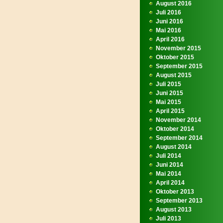
August 2016
Juli 2016
Juni 2016
Mai 2016
April 2016
November 2015
Oktober 2015
September 2015
August 2015
Juli 2015
Juni 2015
Mai 2015
April 2015
November 2014
Oktober 2014
September 2014
August 2014
Juli 2014
Juni 2014
Mai 2014
April 2014
Oktober 2013
September 2013
August 2013
Juli 2013