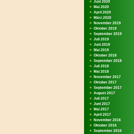
Juni 2020
Mai 2020
April 2020
März 2020
November 2019
Oktober 2019
September 2019
Juli 2019
Juni 2019
Mai 2019
Oktober 2018
September 2018
Juli 2018
Mai 2018
November 2017
Oktober 2017
September 2017
August 2017
Juli 2017
Juni 2017
Mai 2017
April 2017
November 2016
Oktober 2016
September 2016