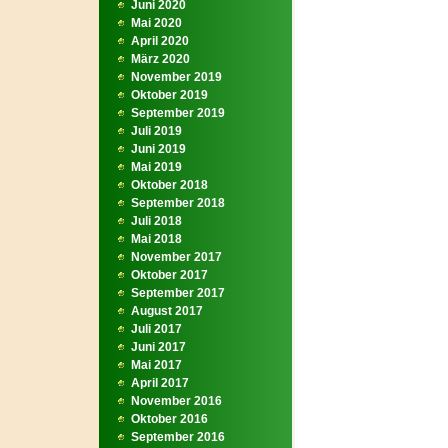
Juni 2020
Mai 2020
April 2020
März 2020
November 2019
Oktober 2019
September 2019
Juli 2019
Juni 2019
Mai 2019
Oktober 2018
September 2018
Juli 2018
Mai 2018
November 2017
Oktober 2017
September 2017
August 2017
Juli 2017
Juni 2017
Mai 2017
April 2017
November 2016
Oktober 2016
September 2016