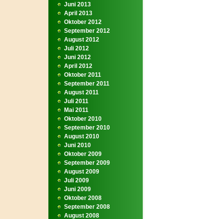
Juni 2013
April 2013
Oktober 2012
September 2012
August 2012
Juli 2012
Juni 2012
April 2012
Oktober 2011
September 2011
August 2011
Juli 2011
Mai 2011
Oktober 2010
September 2010
August 2010
Juni 2010
Oktober 2009
September 2009
August 2009
Juli 2009
Juni 2009
Oktober 2008
September 2008
August 2008