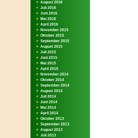
August 2016
Juli 2016
Juni 2016
Mai 2016
April 2016
November 2015
Oktober 2015
September 2015
August 2015
Juli 2015
Juni 2015
Mai 2015
April 2015
November 2014
Oktober 2014
September 2014
August 2014
Juli 2014
Juni 2014
Mai 2014
April 2014
Oktober 2013
September 2013
August 2013
Juli 2013