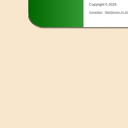
Copyright © 2026 .
Anmelden
WebDesign by Id