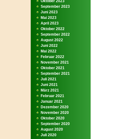
Oktober 2023
September 2023
Juni 2023
Mai 2023
April 2023
Oktober 2022
September 2022
August 2022
Juni 2022
Mai 2022
Februar 2022
November 2021
Oktober 2021
September 2021
Juli 2021
Juni 2021
März 2021
Februar 2021
Januar 2021
Dezember 2020
November 2020
Oktober 2020
September 2020
August 2020
Juli 2020