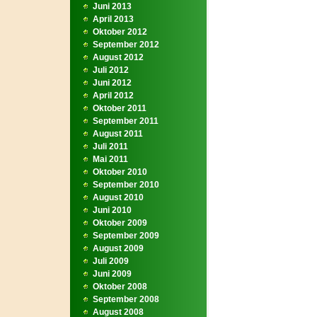
Juni 2013
April 2013
Oktober 2012
September 2012
August 2012
Juli 2012
Juni 2012
April 2012
Oktober 2011
September 2011
August 2011
Juli 2011
Mai 2011
Oktober 2010
September 2010
August 2010
Juni 2010
Oktober 2009
September 2009
August 2009
Juli 2009
Juni 2009
Oktober 2008
September 2008
August 2008