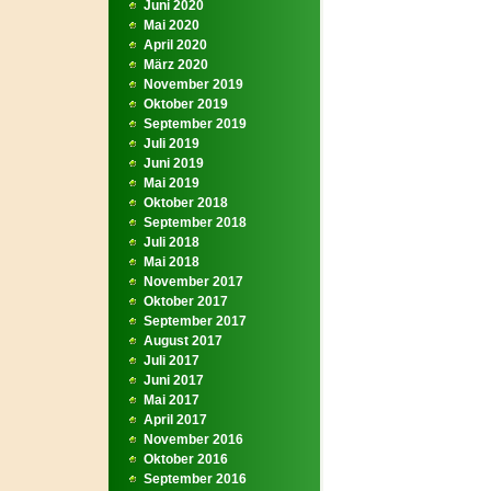
Juni 2020
Mai 2020
April 2020
März 2020
November 2019
Oktober 2019
September 2019
Juli 2019
Juni 2019
Mai 2019
Oktober 2018
September 2018
Juli 2018
Mai 2018
November 2017
Oktober 2017
September 2017
August 2017
Juli 2017
Juni 2017
Mai 2017
April 2017
November 2016
Oktober 2016
September 2016