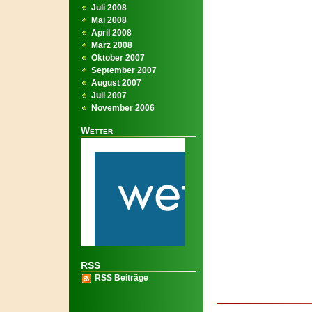
Juli 2008
Mai 2008
April 2008
März 2008
Oktober 2007
September 2007
August 2007
Juli 2007
November 2006
Wetter
RSS
RSS Beiträge