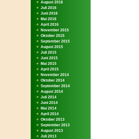
August 2016
Juli 2016
Juni 2016
Mai 2016
April 2016
November 2015
Oktober 2015
September 2015
August 2015
Juli 2015
Juni 2015
Mai 2015
April 2015
November 2014
Oktober 2014
September 2014
August 2014
Juli 2014
Juni 2014
Mai 2014
April 2014
Oktober 2013
September 2013
August 2013
Juli 2013