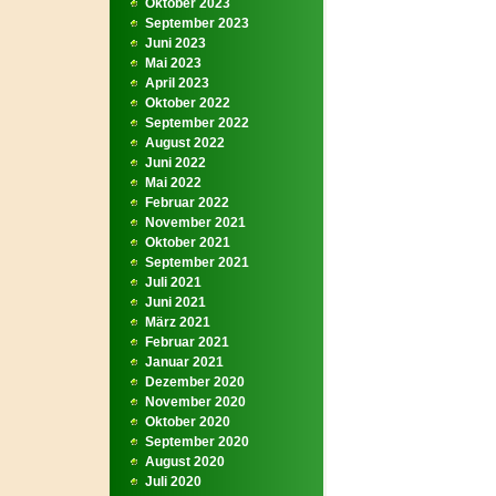
Oktober 2023
September 2023
Juni 2023
Mai 2023
April 2023
Oktober 2022
September 2022
August 2022
Juni 2022
Mai 2022
Februar 2022
November 2021
Oktober 2021
September 2021
Juli 2021
Juni 2021
März 2021
Februar 2021
Januar 2021
Dezember 2020
November 2020
Oktober 2020
September 2020
August 2020
Juli 2020