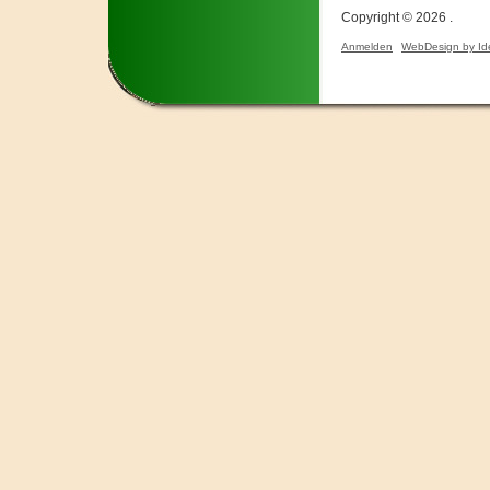
Copyright © 2026 .
Anmelden
WebDesign by Id