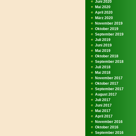
Juni 2020
Mai 2020
April 2020
März 2020
November 2019
Oktober 2019
September 2019
Juli 2019
Juni 2019
Mai 2019
Oktober 2018
September 2018
Juli 2018
Mai 2018
November 2017
Oktober 2017
September 2017
August 2017
Juli 2017
Juni 2017
Mai 2017
April 2017
November 2016
Oktober 2016
September 2016