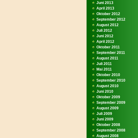
Juni 2013
April 2013
Oktober 2012
September 2012
August 2012
Juli 2012
Juni 2012
April 2012
Oktober 2011
September 2011
August 2011
Juli 2011
Mai 2011
Oktober 2010
September 2010
August 2010
Juni 2010
Oktober 2009
September 2009
August 2009
Juli 2009
Juni 2009
Oktober 2008
September 2008
August 2008