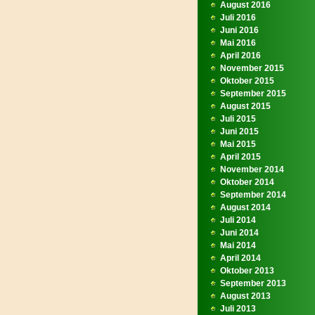
August 2016
Juli 2016
Juni 2016
Mai 2016
April 2016
November 2015
Oktober 2015
September 2015
August 2015
Juli 2015
Juni 2015
Mai 2015
April 2015
November 2014
Oktober 2014
September 2014
August 2014
Juli 2014
Juni 2014
Mai 2014
April 2014
Oktober 2013
September 2013
August 2013
Juli 2013