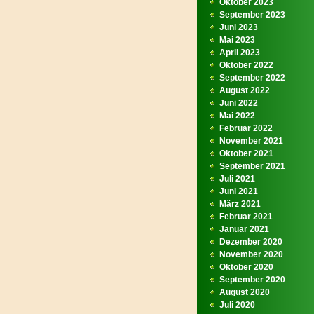
Oktober 2023
September 2023
Juni 2023
Mai 2023
April 2023
Oktober 2022
September 2022
August 2022
Juni 2022
Mai 2022
Februar 2022
November 2021
Oktober 2021
September 2021
Juli 2021
Juni 2021
März 2021
Februar 2021
Januar 2021
Dezember 2020
November 2020
Oktober 2020
September 2020
August 2020
Juli 2020