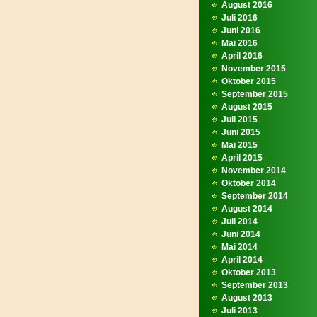
August 2016
Juli 2016
Juni 2016
Mai 2016
April 2016
November 2015
Oktober 2015
September 2015
August 2015
Juli 2015
Juni 2015
Mai 2015
April 2015
November 2014
Oktober 2014
September 2014
August 2014
Juli 2014
Juni 2014
Mai 2014
April 2014
Oktober 2013
September 2013
August 2013
Juli 2013