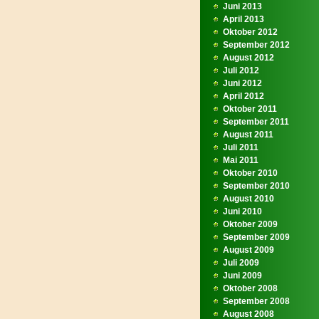
Juni 2013
April 2013
Oktober 2012
September 2012
August 2012
Juli 2012
Juni 2012
April 2012
Oktober 2011
September 2011
August 2011
Juli 2011
Mai 2011
Oktober 2010
September 2010
August 2010
Juni 2010
Oktober 2009
September 2009
August 2009
Juli 2009
Juni 2009
Oktober 2008
September 2008
August 2008