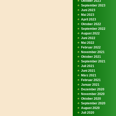
Oktober 2023
September 2023
Juni 2023
Mai 2023
April 2023
Oktober 2022
September 2022
August 2022
Juni 2022
Mai 2022
Februar 2022
November 2021
Oktober 2021
September 2021
Juli 2021
Juni 2021
März 2021
Februar 2021
Januar 2021
Dezember 2020
November 2020
Oktober 2020
September 2020
August 2020
Juli 2020