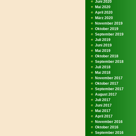
Juni 2020
Mai 2020
April 2020
März 2020
November 2019
Oktober 2019
September 2019
Juli 2019
Juni 2019
Mai 2019
Oktober 2018
September 2018
Juli 2018
Mai 2018
November 2017
Oktober 2017
September 2017
August 2017
Juli 2017
Juni 2017
Mai 2017
April 2017
November 2016
Oktober 2016
September 2016