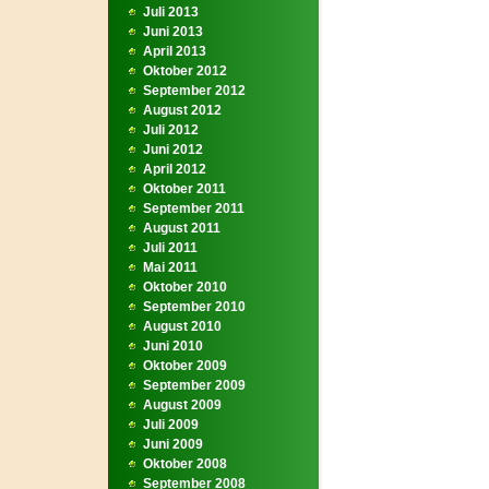
Juli 2013
Juni 2013
April 2013
Oktober 2012
September 2012
August 2012
Juli 2012
Juni 2012
April 2012
Oktober 2011
September 2011
August 2011
Juli 2011
Mai 2011
Oktober 2010
September 2010
August 2010
Juni 2010
Oktober 2009
September 2009
August 2009
Juli 2009
Juni 2009
Oktober 2008
September 2008