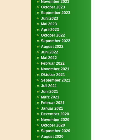
November 2023
Oktober 2023
September 2023
Juni 2023
Mai 2023
April 2023
Oktober 2022
September 2022
August 2022
Juni 2022
Mai 2022
Februar 2022
November 2021
Oktober 2021
September 2021
Juli 2021
Juni 2021
März 2021
Februar 2021
Januar 2021
Dezember 2020
November 2020
Oktober 2020
September 2020
August 2020