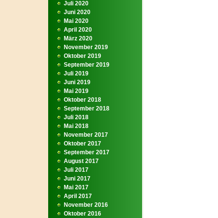
Juli 2020
Juni 2020
Mai 2020
April 2020
März 2020
November 2019
Oktober 2019
September 2019
Juli 2019
Juni 2019
Mai 2019
Oktober 2018
September 2018
Juli 2018
Mai 2018
November 2017
Oktober 2017
September 2017
August 2017
Juli 2017
Juni 2017
Mai 2017
April 2017
November 2016
Oktober 2016