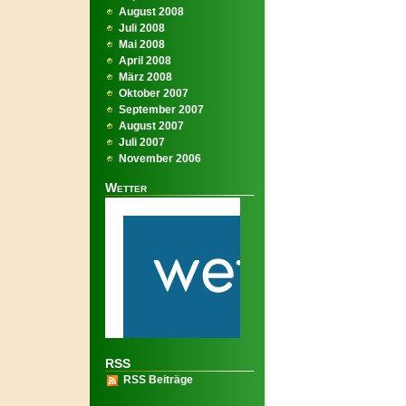
August 2008
Juli 2008
Mai 2008
April 2008
März 2008
Oktober 2007
September 2007
August 2007
Juli 2007
November 2006
Wetter
RSS
RSS Beiträge