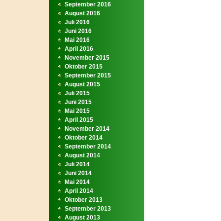
September 2016
August 2016
Juli 2016
Juni 2016
Mai 2016
April 2016
November 2015
Oktober 2015
September 2015
August 2015
Juli 2015
Juni 2015
Mai 2015
April 2015
November 2014
Oktober 2014
September 2014
August 2014
Juli 2014
Juni 2014
Mai 2014
April 2014
Oktober 2013
September 2013
August 2013