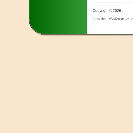
Copyright © 2026 .
Anmelden
WebDesign by Id