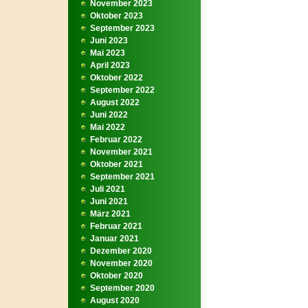
November 2023
Oktober 2023
September 2023
Juni 2023
Mai 2023
April 2023
Oktober 2022
September 2022
August 2022
Juni 2022
Mai 2022
Februar 2022
November 2021
Oktober 2021
September 2021
Juli 2021
Juni 2021
März 2021
Februar 2021
Januar 2021
Dezember 2020
November 2020
Oktober 2020
September 2020
August 2020