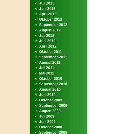
Juli 2013
Juni 2013
April 2013
Oktober 2012
September 2012
August 2012
Juli 2012
Juni 2012
April 2012
Oktober 2011
September 2011
August 2011
Juli 2011
Mai 2011
Oktober 2010
September 2010
August 2010
Juni 2010
Oktober 2009
September 2009
August 2009
Juli 2009
Juni 2009
Oktober 2008
September 2008