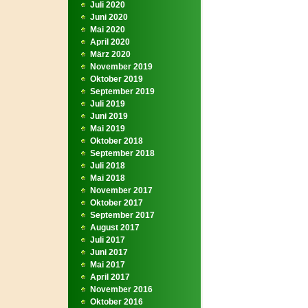
Juli 2020
Juni 2020
Mai 2020
April 2020
März 2020
November 2019
Oktober 2019
September 2019
Juli 2019
Juni 2019
Mai 2019
Oktober 2018
September 2018
Juli 2018
Mai 2018
November 2017
Oktober 2017
September 2017
August 2017
Juli 2017
Juni 2017
Mai 2017
April 2017
November 2016
Oktober 2016