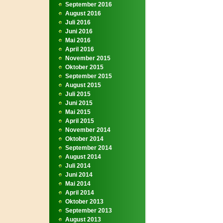
September 2016
August 2016
Juli 2016
Juni 2016
Mai 2016
April 2016
November 2015
Oktober 2015
September 2015
August 2015
Juli 2015
Juni 2015
Mai 2015
April 2015
November 2014
Oktober 2014
September 2014
August 2014
Juli 2014
Juni 2014
Mai 2014
April 2014
Oktober 2013
September 2013
August 2013