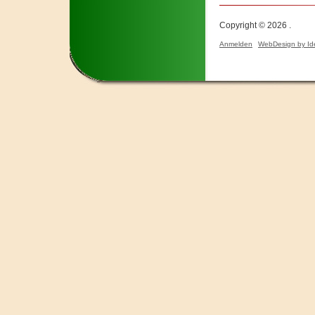
Copyright © 2026 .
Anmelden
WebDesign by Id