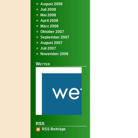
August 2008
Juli 2008
Mai 2008
April 2008
März 2008
Oktober 2007
September 2007
August 2007
Juli 2007
November 2006
Wetter
RSS
RSS Beiträge