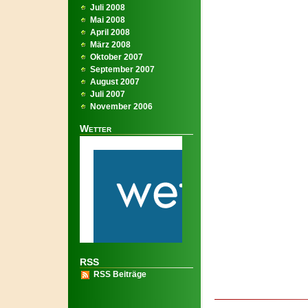
Juli 2008
Mai 2008
April 2008
März 2008
Oktober 2007
September 2007
August 2007
Juli 2007
November 2006
Wetter
RSS
RSS Beiträge