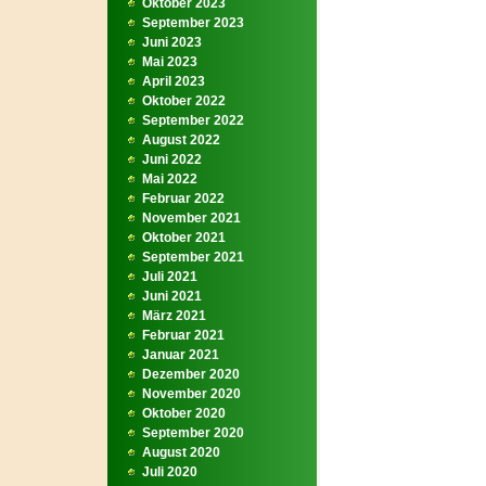
Oktober 2023
September 2023
Juni 2023
Mai 2023
April 2023
Oktober 2022
September 2022
August 2022
Juni 2022
Mai 2022
Februar 2022
November 2021
Oktober 2021
September 2021
Juli 2021
Juni 2021
März 2021
Februar 2021
Januar 2021
Dezember 2020
November 2020
Oktober 2020
September 2020
August 2020
Juli 2020