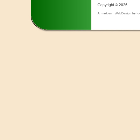
Copyright © 2026 .
Anmelden
WebDesign by Id