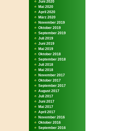
Juni 2020
Mai 2020
April 2020
März 2020
November 2019
Oktober 2019
September 2019
Juli 2019
Juni 2019
Mai 2019
Oktober 2018
September 2018
Juli 2018
Mai 2018
November 2017
Oktober 2017
September 2017
August 2017
Juli 2017
Juni 2017
Mai 2017
April 2017
November 2016
Oktober 2016
September 2016