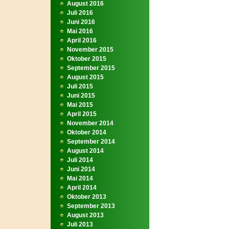
August 2016
Juli 2016
Juni 2016
Mai 2016
April 2016
November 2015
Oktober 2015
September 2015
August 2015
Juli 2015
Juni 2015
Mai 2015
April 2015
November 2014
Oktober 2014
September 2014
August 2014
Juli 2014
Juni 2014
Mai 2014
April 2014
Oktober 2013
September 2013
August 2013
Juli 2013