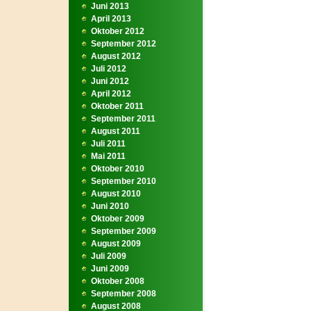
Juni 2013
April 2013
Oktober 2012
September 2012
August 2012
Juli 2012
Juni 2012
April 2012
Oktober 2011
September 2011
August 2011
Juli 2011
Mai 2011
Oktober 2010
September 2010
August 2010
Juni 2010
Oktober 2009
September 2009
August 2009
Juli 2009
Juni 2009
Oktober 2008
September 2008
August 2008