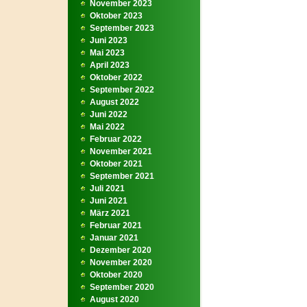
November 2023
Oktober 2023
September 2023
Juni 2023
Mai 2023
April 2023
Oktober 2022
September 2022
August 2022
Juni 2022
Mai 2022
Februar 2022
November 2021
Oktober 2021
September 2021
Juli 2021
Juni 2021
März 2021
Februar 2021
Januar 2021
Dezember 2020
November 2020
Oktober 2020
September 2020
August 2020