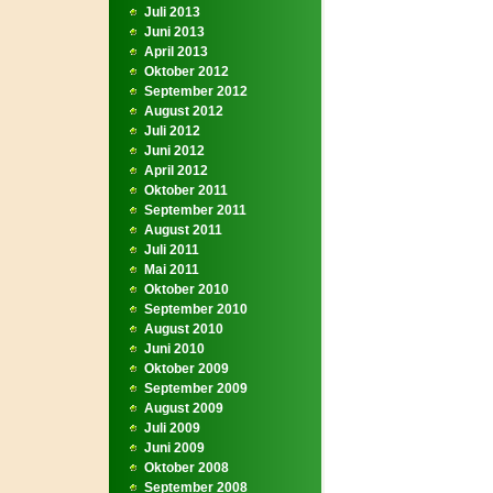
Juli 2013
Juni 2013
April 2013
Oktober 2012
September 2012
August 2012
Juli 2012
Juni 2012
April 2012
Oktober 2011
September 2011
August 2011
Juli 2011
Mai 2011
Oktober 2010
September 2010
August 2010
Juni 2010
Oktober 2009
September 2009
August 2009
Juli 2009
Juni 2009
Oktober 2008
September 2008