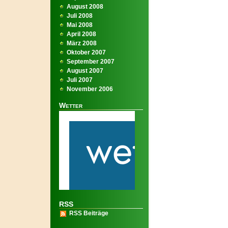
August 2008
Juli 2008
Mai 2008
April 2008
März 2008
Oktober 2007
September 2007
August 2007
Juli 2007
November 2006
Wetter
RSS
RSS Beiträge