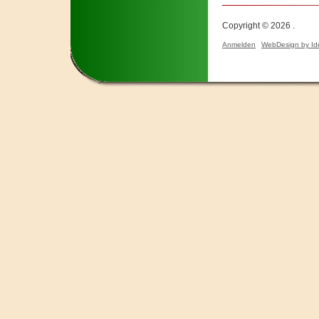
Copyright © 2026 .
Anmelden
WebDesign by Id