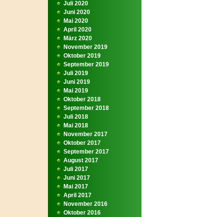
Juli 2020
Juni 2020
Mai 2020
April 2020
März 2020
November 2019
Oktober 2019
September 2019
Juli 2019
Juni 2019
Mai 2019
Oktober 2018
September 2018
Juli 2018
Mai 2018
November 2017
Oktober 2017
September 2017
August 2017
Juli 2017
Juni 2017
Mai 2017
April 2017
November 2016
Oktober 2016