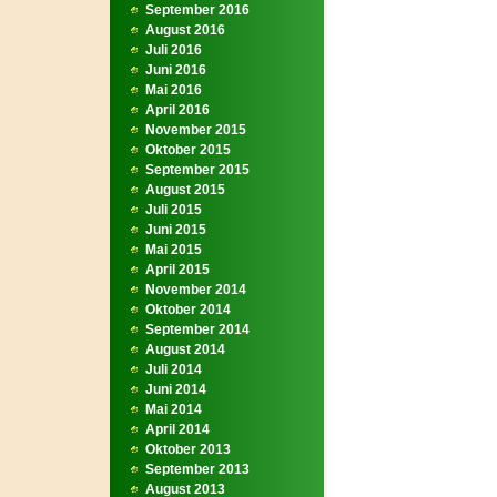
September 2016
August 2016
Juli 2016
Juni 2016
Mai 2016
April 2016
November 2015
Oktober 2015
September 2015
August 2015
Juli 2015
Juni 2015
Mai 2015
April 2015
November 2014
Oktober 2014
September 2014
August 2014
Juli 2014
Juni 2014
Mai 2014
April 2014
Oktober 2013
September 2013
August 2013