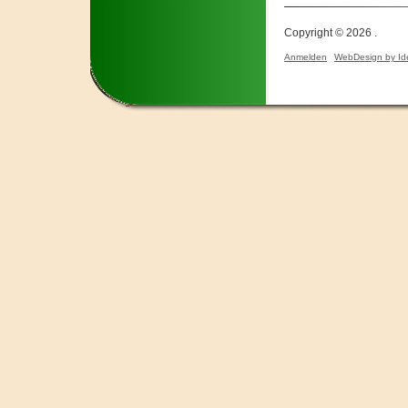
Copyright © 2026 .
Anmelden
WebDesign by Id