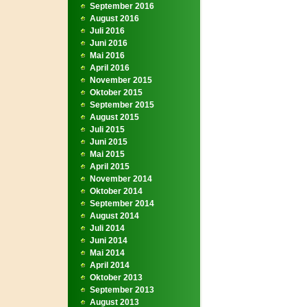
September 2016
August 2016
Juli 2016
Juni 2016
Mai 2016
April 2016
November 2015
Oktober 2015
September 2015
August 2015
Juli 2015
Juni 2015
Mai 2015
April 2015
November 2014
Oktober 2014
September 2014
August 2014
Juli 2014
Juni 2014
Mai 2014
April 2014
Oktober 2013
September 2013
August 2013