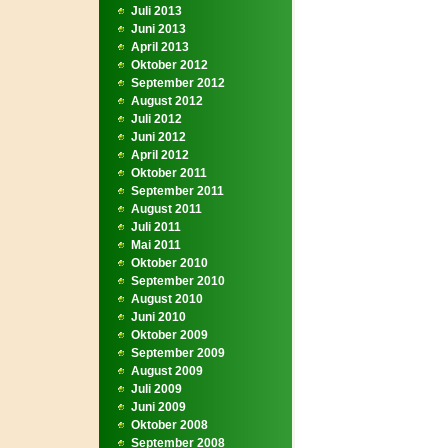
Juli 2013
Juni 2013
April 2013
Oktober 2012
September 2012
August 2012
Juli 2012
Juni 2012
April 2012
Oktober 2011
September 2011
August 2011
Juli 2011
Mai 2011
Oktober 2010
September 2010
August 2010
Juni 2010
Oktober 2009
September 2009
August 2009
Juli 2009
Juni 2009
Oktober 2008
September 2008