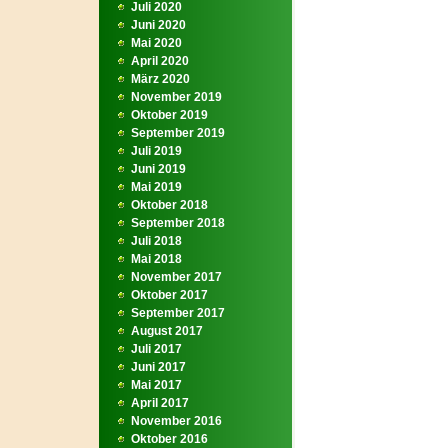
Juli 2020
Juni 2020
Mai 2020
April 2020
März 2020
November 2019
Oktober 2019
September 2019
Juli 2019
Juni 2019
Mai 2019
Oktober 2018
September 2018
Juli 2018
Mai 2018
November 2017
Oktober 2017
September 2017
August 2017
Juli 2017
Juni 2017
Mai 2017
April 2017
November 2016
Oktober 2016