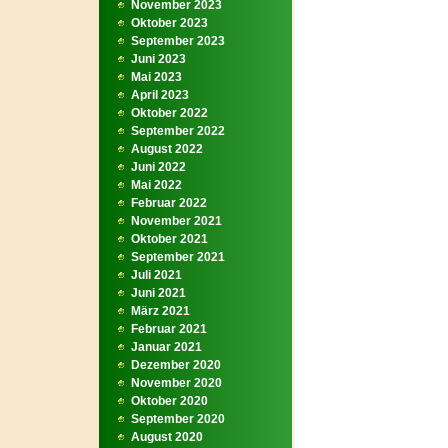
November 2023
Oktober 2023
September 2023
Juni 2023
Mai 2023
April 2023
Oktober 2022
September 2022
August 2022
Juni 2022
Mai 2022
Februar 2022
November 2021
Oktober 2021
September 2021
Juli 2021
Juni 2021
März 2021
Februar 2021
Januar 2021
Dezember 2020
November 2020
Oktober 2020
September 2020
August 2020