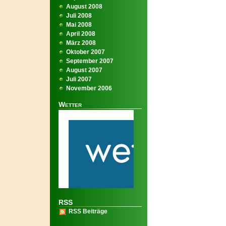
August 2008
Juli 2008
Mai 2008
April 2008
März 2008
Oktober 2007
September 2007
August 2007
Juli 2007
November 2006
Wetter
RSS
RSS Beiträge