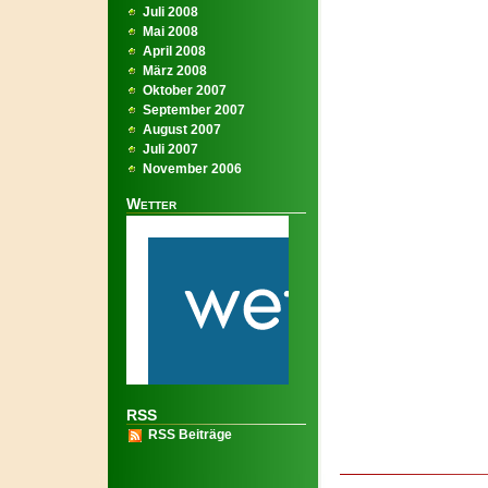
Juli 2008
Mai 2008
April 2008
März 2008
Oktober 2007
September 2007
August 2007
Juli 2007
November 2006
Wetter
RSS
RSS Beiträge