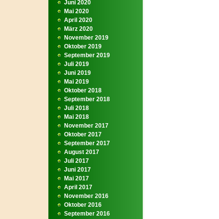
Juni 2020
Mai 2020
April 2020
März 2020
November 2019
Oktober 2019
September 2019
Juli 2019
Juni 2019
Mai 2019
Oktober 2018
September 2018
Juli 2018
Mai 2018
November 2017
Oktober 2017
September 2017
August 2017
Juli 2017
Juni 2017
Mai 2017
April 2017
November 2016
Oktober 2016
September 2016