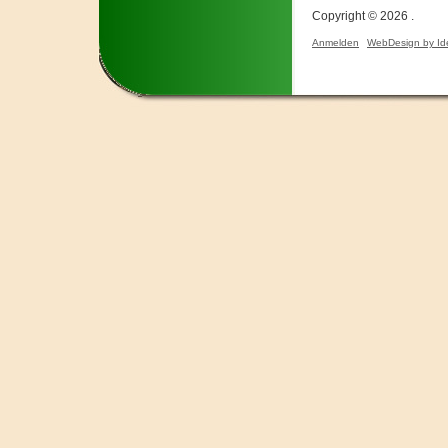
Copyright © 2026 .
Anmelden
WebDesign by Id