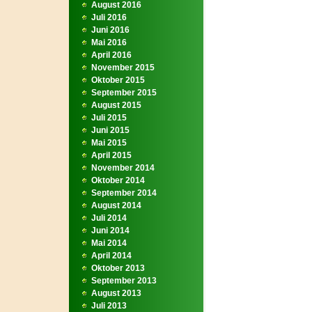
August 2016
Juli 2016
Juni 2016
Mai 2016
April 2016
November 2015
Oktober 2015
September 2015
August 2015
Juli 2015
Juni 2015
Mai 2015
April 2015
November 2014
Oktober 2014
September 2014
August 2014
Juli 2014
Juni 2014
Mai 2014
April 2014
Oktober 2013
September 2013
August 2013
Juli 2013