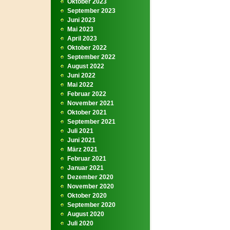
Oktober 2023
September 2023
Juni 2023
Mai 2023
April 2023
Oktober 2022
September 2022
August 2022
Juni 2022
Mai 2022
Februar 2022
November 2021
Oktober 2021
September 2021
Juli 2021
Juni 2021
März 2021
Februar 2021
Januar 2021
Dezember 2020
November 2020
Oktober 2020
September 2020
August 2020
Juli 2020