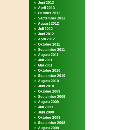
Juni 2013
April 2013
Oktober 2012
September 2012
August 2012
Juli 2012
Juni 2012
April 2012
Oktober 2011
September 2011
August 2011
Juli 2011
Mai 2011
Oktober 2010
September 2010
August 2010
Juni 2010
Oktober 2009
September 2009
August 2009
Juli 2009
Juni 2009
Oktober 2008
September 2008
August 2008