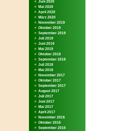
Juni 2020
Mai 2020
April 2020
März 2020
November 2019
Oktober 2019
September 2019
Juli 2019
Juni 2019
Mai 2019
Oktober 2018
September 2018
Juli 2018
Mai 2018
November 2017
Oktober 2017
September 2017
August 2017
Juli 2017
Juni 2017
Mai 2017
April 2017
November 2016
Oktober 2016
September 2016