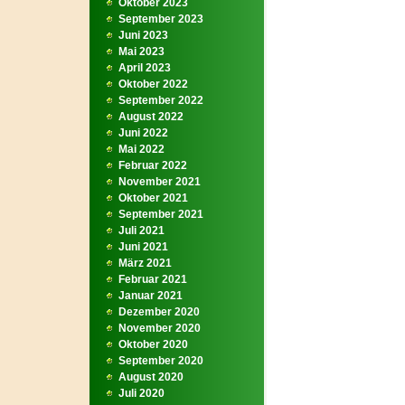
Oktober 2023
September 2023
Juni 2023
Mai 2023
April 2023
Oktober 2022
September 2022
August 2022
Juni 2022
Mai 2022
Februar 2022
November 2021
Oktober 2021
September 2021
Juli 2021
Juni 2021
März 2021
Februar 2021
Januar 2021
Dezember 2020
November 2020
Oktober 2020
September 2020
August 2020
Juli 2020