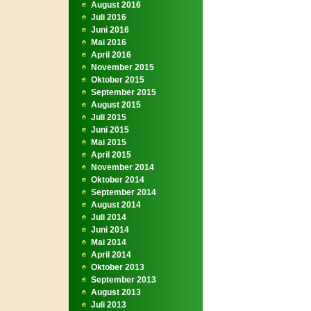
August 2016
Juli 2016
Juni 2016
Mai 2016
April 2016
November 2015
Oktober 2015
September 2015
August 2015
Juli 2015
Juni 2015
Mai 2015
April 2015
November 2014
Oktober 2014
September 2014
August 2014
Juli 2014
Juni 2014
Mai 2014
April 2014
Oktober 2013
September 2013
August 2013
Juli 2013