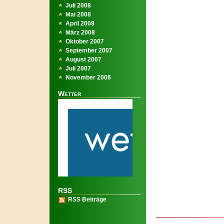
Juli 2008
Mai 2008
April 2008
März 2008
Oktober 2007
September 2007
August 2007
Juli 2007
November 2006
Wetter
RSS
RSS Beiträge