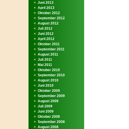
Juni 2013
April 2013
Oktober 2012
September 2012
August 2012
Juli 2012
Juni 2012
April 2012
Oktober 2011
September 2011
August 2011
Juli 2011
Mai 2011
Oktober 2010
September 2010
August 2010
Juni 2010
Oktober 2009
September 2009
August 2009
Juli 2009
Juni 2009
Oktober 2008
September 2008
August 2008