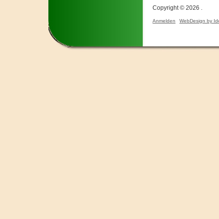
Copyright © 2026 .
Anmelden
WebDesign by Id