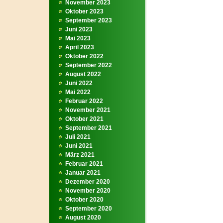
November 2023
Oktober 2023
September 2023
Juni 2023
Mai 2023
April 2023
Oktober 2022
September 2022
August 2022
Juni 2022
Mai 2022
Februar 2022
November 2021
Oktober 2021
September 2021
Juli 2021
Juni 2021
März 2021
Februar 2021
Januar 2021
Dezember 2020
November 2020
Oktober 2020
September 2020
August 2020