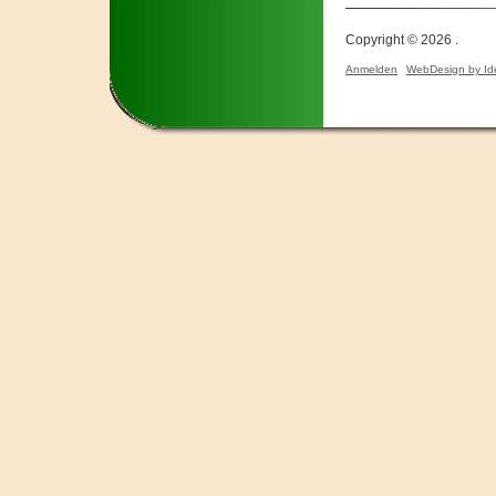
Copyright © 2026 .
Anmelden
WebDesign by Id