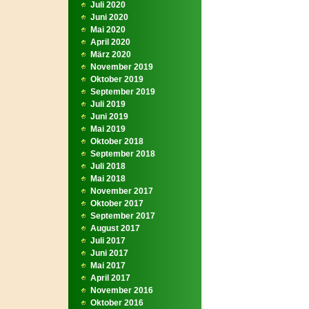
Juli 2020
Juni 2020
Mai 2020
April 2020
März 2020
November 2019
Oktober 2019
September 2019
Juli 2019
Juni 2019
Mai 2019
Oktober 2018
September 2018
Juli 2018
Mai 2018
November 2017
Oktober 2017
September 2017
August 2017
Juli 2017
Juni 2017
Mai 2017
April 2017
November 2016
Oktober 2016