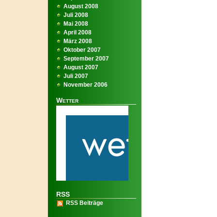
August 2008
Juli 2008
Mai 2008
April 2008
März 2008
Oktober 2007
September 2007
August 2007
Juli 2007
November 2006
Wetter
RSS
RSS Beiträge