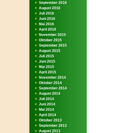
September 2016
August 2016
Juli 2016
Juni 2016
Mai 2016
April 2016
November 2015
Oktober 2015
September 2015
August 2015
Juli 2015
Juni 2015
Mai 2015
April 2015
November 2014
Oktober 2014
September 2014
August 2014
Juli 2014
Juni 2014
Mai 2014
April 2014
Oktober 2013
September 2013
August 2013