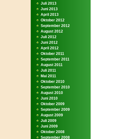
Juli 2013
Juni 2013
April 2013
Oktober 2012
September 2012
August 2012
Juli 2012
Juni 2012
April 2012
Oktober 2011
September 2011
August 2011
Juli 2011
Mai 2011
Oktober 2010
September 2010
August 2010
Juni 2010
Oktober 2009
September 2009
August 2009
Juli 2009
Juni 2009
Oktober 2008
September 2008