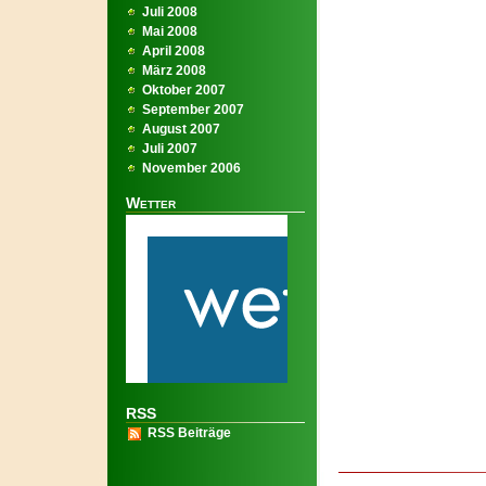
Juli 2008
Mai 2008
April 2008
März 2008
Oktober 2007
September 2007
August 2007
Juli 2007
November 2006
Wetter
RSS
RSS Beiträge