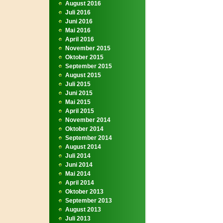
August 2016
Juli 2016
Juni 2016
Mai 2016
April 2016
November 2015
Oktober 2015
September 2015
August 2015
Juli 2015
Juni 2015
Mai 2015
April 2015
November 2014
Oktober 2014
September 2014
August 2014
Juli 2014
Juni 2014
Mai 2014
April 2014
Oktober 2013
September 2013
August 2013
Juli 2013