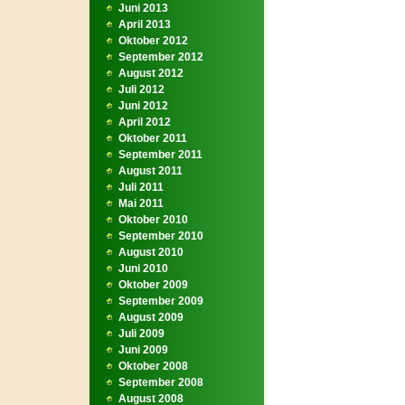
Juni 2013
April 2013
Oktober 2012
September 2012
August 2012
Juli 2012
Juni 2012
April 2012
Oktober 2011
September 2011
August 2011
Juli 2011
Mai 2011
Oktober 2010
September 2010
August 2010
Juni 2010
Oktober 2009
September 2009
August 2009
Juli 2009
Juni 2009
Oktober 2008
September 2008
August 2008