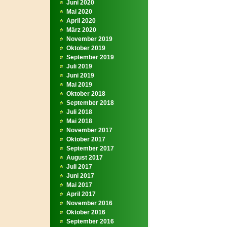
Juni 2020
Mai 2020
April 2020
März 2020
November 2019
Oktober 2019
September 2019
Juli 2019
Juni 2019
Mai 2019
Oktober 2018
September 2018
Juli 2018
Mai 2018
November 2017
Oktober 2017
September 2017
August 2017
Juli 2017
Juni 2017
Mai 2017
April 2017
November 2016
Oktober 2016
September 2016