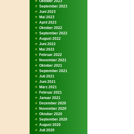
Oktober 2023
September 2023
Juni 2023
Mai 2023
April 2023
Oktober 2022
September 2022
August 2022
Juni 2022
Mai 2022
Februar 2022
November 2021
Oktober 2021
September 2021
Juli 2021
Juni 2021
März 2021
Februar 2021
Januar 2021
Dezember 2020
November 2020
Oktober 2020
September 2020
August 2020
Juli 2020