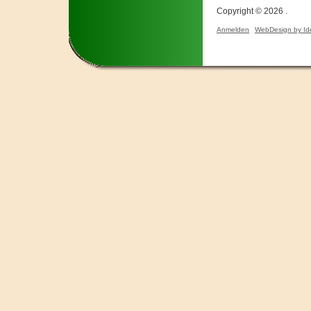
Copyright © 2026 .
Anmelden
WebDesign by Id