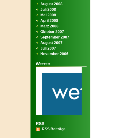
August 2008
Juli 2008
Mai 2008
April 2008
März 2008
Oktober 2007
September 2007
August 2007
Juli 2007
November 2006
Wetter
RSS
RSS Beiträge