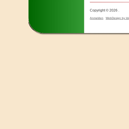
Copyright © 2026 .
Anmelden
WebDesign by Id