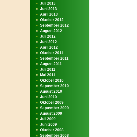
Juli 2013
Juni 2013
April 2013
Oktober 2012
September 2012
August 2012
Juli 2012
Juni 2012
April 2012
Oktober 2011
September 2011
August 2011
Juli 2011
Mai 2011
Oktober 2010
September 2010
August 2010
Juni 2010
Oktober 2009
September 2009
August 2009
Juli 2009
Juni 2009
Oktober 2008
September 2008