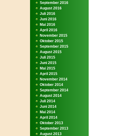
September 2016
August 2016
Juli 2016
Juni 2016
Mai 2016
April 2016
November 2015
Oktober 2015
September 2015
August 2015
Juli 2015
Juni 2015
Mai 2015
April 2015
November 2014
Oktober 2014
September 2014
August 2014
Juli 2014
Juni 2014
Mai 2014
April 2014
Oktober 2013
September 2013
August 2013