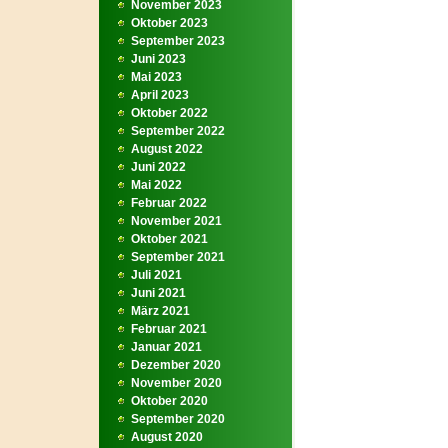
November 2023
Oktober 2023
September 2023
Juni 2023
Mai 2023
April 2023
Oktober 2022
September 2022
August 2022
Juni 2022
Mai 2022
Februar 2022
November 2021
Oktober 2021
September 2021
Juli 2021
Juni 2021
März 2021
Februar 2021
Januar 2021
Dezember 2020
November 2020
Oktober 2020
September 2020
August 2020