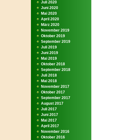
Juli 2020
Juni 2020
Mai 2020
April 2020
März 2020
November 2019
Oktober 2019
September 2019
Juli 2019
Juni 2019
Mai 2019
Oktober 2018
September 2018
Juli 2018
Mai 2018
November 2017
Oktober 2017
September 2017
August 2017
Juli 2017
Juni 2017
Mai 2017
April 2017
November 2016
Oktober 2016