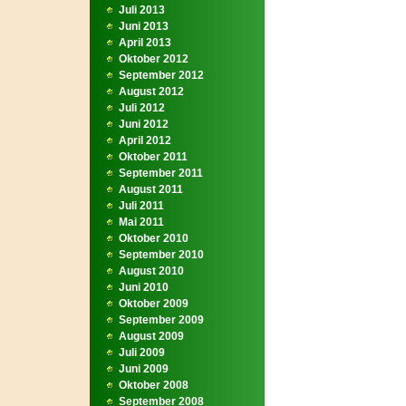
Juli 2013
Juni 2013
April 2013
Oktober 2012
September 2012
August 2012
Juli 2012
Juni 2012
April 2012
Oktober 2011
September 2011
August 2011
Juli 2011
Mai 2011
Oktober 2010
September 2010
August 2010
Juni 2010
Oktober 2009
September 2009
August 2009
Juli 2009
Juni 2009
Oktober 2008
September 2008