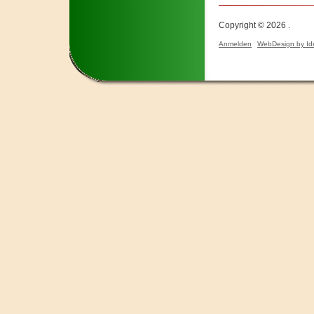
Copyright © 2026 .
Anmelden
WebDesign by Id