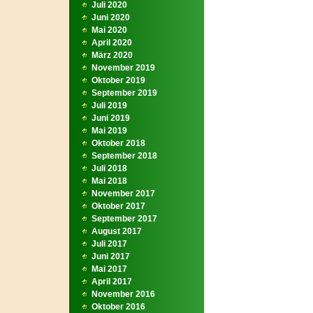
Juli 2020
Juni 2020
Mai 2020
April 2020
März 2020
November 2019
Oktober 2019
September 2019
Juli 2019
Juni 2019
Mai 2019
Oktober 2018
September 2018
Juli 2018
Mai 2018
November 2017
Oktober 2017
September 2017
August 2017
Juli 2017
Juni 2017
Mai 2017
April 2017
November 2016
Oktober 2016