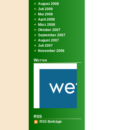
August 2008
Juli 2008
Mai 2008
April 2008
März 2008
Oktober 2007
September 2007
August 2007
Juli 2007
November 2006
Wetter
RSS
RSS Beiträge