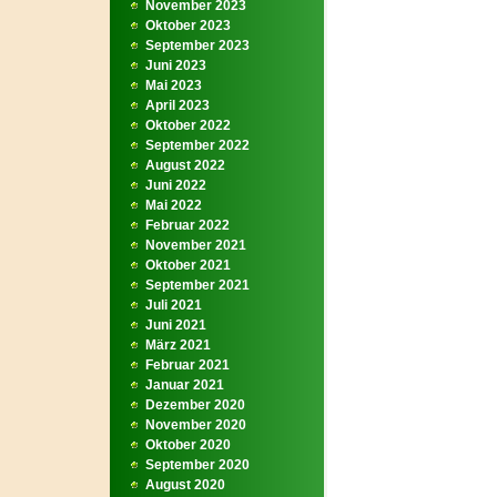
November 2023
Oktober 2023
September 2023
Juni 2023
Mai 2023
April 2023
Oktober 2022
September 2022
August 2022
Juni 2022
Mai 2022
Februar 2022
November 2021
Oktober 2021
September 2021
Juli 2021
Juni 2021
März 2021
Februar 2021
Januar 2021
Dezember 2020
November 2020
Oktober 2020
September 2020
August 2020