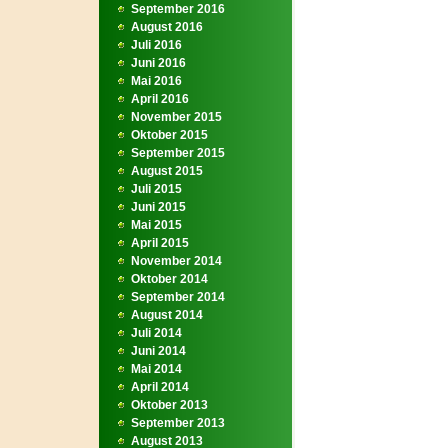
September 2016
August 2016
Juli 2016
Juni 2016
Mai 2016
April 2016
November 2015
Oktober 2015
September 2015
August 2015
Juli 2015
Juni 2015
Mai 2015
April 2015
November 2014
Oktober 2014
September 2014
August 2014
Juli 2014
Juni 2014
Mai 2014
April 2014
Oktober 2013
September 2013
August 2013