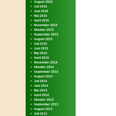
August 2016
Juli 2016
Juni 2016
Mai 2016
April 2016
November 2015
Oktober 2015
September 2015
August 2015
Juli 2015
Juni 2015
Mai 2015
April 2015
November 2014
Oktober 2014
September 2014
August 2014
Juli 2014
Juni 2014
Mai 2014
April 2014
Oktober 2013
September 2013
August 2013
Juli 2013