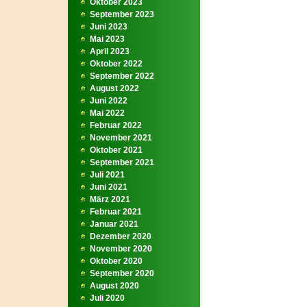
Oktober 2023
September 2023
Juni 2023
Mai 2023
April 2023
Oktober 2022
September 2022
August 2022
Juni 2022
Mai 2022
Februar 2022
November 2021
Oktober 2021
September 2021
Juli 2021
Juni 2021
März 2021
Februar 2021
Januar 2021
Dezember 2020
November 2020
Oktober 2020
September 2020
August 2020
Juli 2020