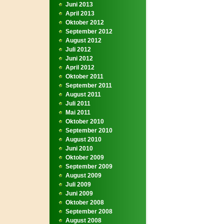
Juni 2013
April 2013
Oktober 2012
September 2012
August 2012
Juli 2012
Juni 2012
April 2012
Oktober 2011
September 2011
August 2011
Juli 2011
Mai 2011
Oktober 2010
September 2010
August 2010
Juni 2010
Oktober 2009
September 2009
August 2009
Juli 2009
Juni 2009
Oktober 2008
September 2008
August 2008