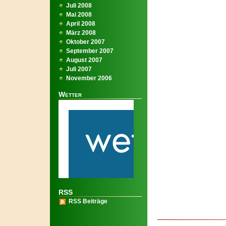
Juli 2008
Mai 2008
April 2008
März 2008
Oktober 2007
September 2007
August 2007
Juli 2007
November 2006
Wetter
RSS
RSS Beiträge