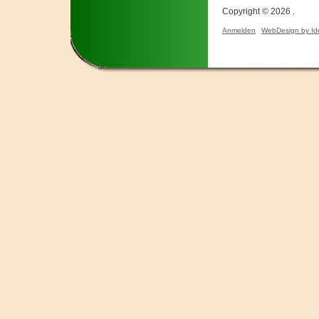
Copyright © 2026 .
Anmelden
WebDesign by Id