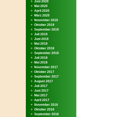
Juni 2020
Mai 2020
April 2020
März 2020
November 2019
Oktober 2019
September 2019
Juli 2019
Juni 2019
Mai 2019
Oktober 2018
September 2018
Juli 2018
Mai 2018
November 2017
Oktober 2017
September 2017
August 2017
Juli 2017
Juni 2017
Mai 2017
April 2017
November 2016
Oktober 2016
September 2016