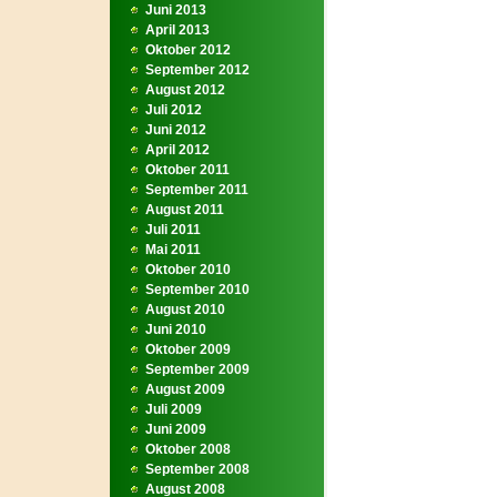
Juni 2013
April 2013
Oktober 2012
September 2012
August 2012
Juli 2012
Juni 2012
April 2012
Oktober 2011
September 2011
August 2011
Juli 2011
Mai 2011
Oktober 2010
September 2010
August 2010
Juni 2010
Oktober 2009
September 2009
August 2009
Juli 2009
Juni 2009
Oktober 2008
September 2008
August 2008