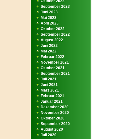
Oktober 2023
September 2023
Juni 2023
Mai 2023
April 2023
Oktober 2022
September 2022
August 2022
Juni 2022
Mai 2022
Februar 2022
November 2021
Oktober 2021
September 2021
Juli 2021
Juni 2021
März 2021
Februar 2021
Januar 2021
Dezember 2020
November 2020
Oktober 2020
September 2020
August 2020
Juli 2020