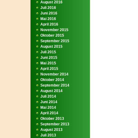
August 2016
Juli 2016
Juni 2016
Mai 2016
April 2016
November 2015
Oktober 2015
September 2015
August 2015
Juli 2015
Juni 2015
Mai 2015
April 2015
November 2014
Oktober 2014
September 2014
August 2014
Juli 2014
Juni 2014
Mai 2014
April 2014
Oktober 2013
September 2013
August 2013
Juli 2013