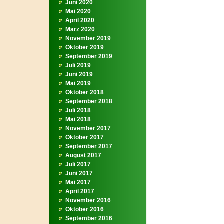
Juni 2020
Mai 2020
April 2020
März 2020
November 2019
Oktober 2019
September 2019
Juli 2019
Juni 2019
Mai 2019
Oktober 2018
September 2018
Juli 2018
Mai 2018
November 2017
Oktober 2017
September 2017
August 2017
Juli 2017
Juni 2017
Mai 2017
April 2017
November 2016
Oktober 2016
September 2016