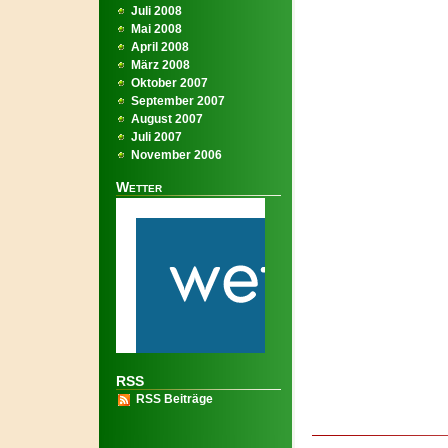
Juli 2008
Mai 2008
April 2008
März 2008
Oktober 2007
September 2007
August 2007
Juli 2007
November 2006
Wetter
RSS
RSS Beiträge