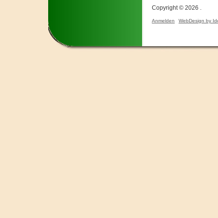
Copyright © 2026 .
Anmelden
WebDesign by Id