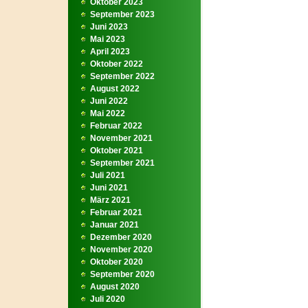
Oktober 2023
September 2023
Juni 2023
Mai 2023
April 2023
Oktober 2022
September 2022
August 2022
Juni 2022
Mai 2022
Februar 2022
November 2021
Oktober 2021
September 2021
Juli 2021
Juni 2021
März 2021
Februar 2021
Januar 2021
Dezember 2020
November 2020
Oktober 2020
September 2020
August 2020
Juli 2020