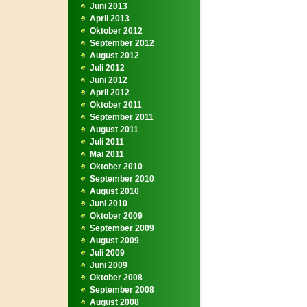
Juni 2013
April 2013
Oktober 2012
September 2012
August 2012
Juli 2012
Juni 2012
April 2012
Oktober 2011
September 2011
August 2011
Juli 2011
Mai 2011
Oktober 2010
September 2010
August 2010
Juni 2010
Oktober 2009
September 2009
August 2009
Juli 2009
Juni 2009
Oktober 2008
September 2008
August 2008