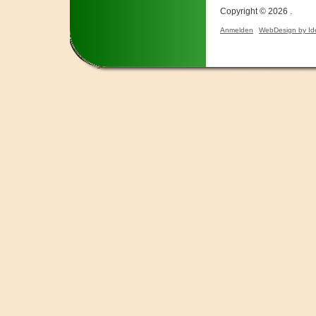
Copyright © 2026 .
Anmelden
WebDesign by Id