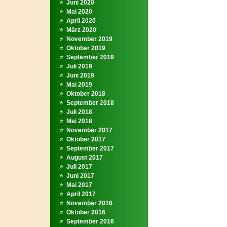
Juni 2020
Mai 2020
April 2020
März 2020
November 2019
Oktober 2019
September 2019
Juli 2019
Juni 2019
Mai 2019
Oktober 2018
September 2018
Juli 2018
Mai 2018
November 2017
Oktober 2017
September 2017
August 2017
Juli 2017
Juni 2017
Mai 2017
April 2017
November 2016
Oktober 2016
September 2016