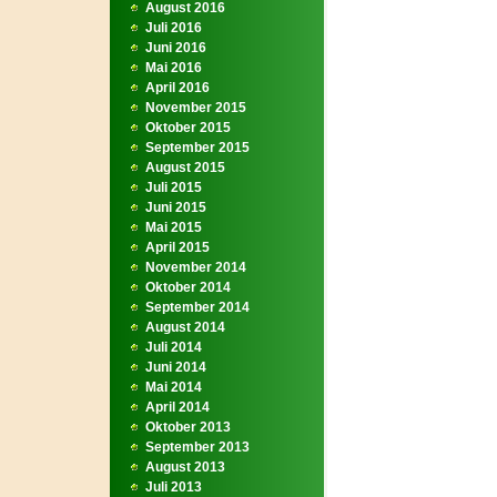
August 2016
Juli 2016
Juni 2016
Mai 2016
April 2016
November 2015
Oktober 2015
September 2015
August 2015
Juli 2015
Juni 2015
Mai 2015
April 2015
November 2014
Oktober 2014
September 2014
August 2014
Juli 2014
Juni 2014
Mai 2014
April 2014
Oktober 2013
September 2013
August 2013
Juli 2013