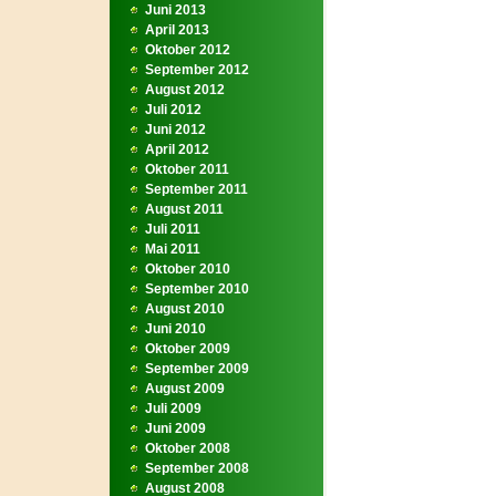
Juni 2013
April 2013
Oktober 2012
September 2012
August 2012
Juli 2012
Juni 2012
April 2012
Oktober 2011
September 2011
August 2011
Juli 2011
Mai 2011
Oktober 2010
September 2010
August 2010
Juni 2010
Oktober 2009
September 2009
August 2009
Juli 2009
Juni 2009
Oktober 2008
September 2008
August 2008