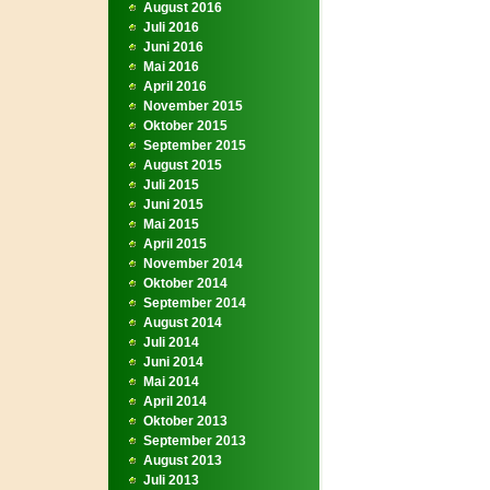
August 2016
Juli 2016
Juni 2016
Mai 2016
April 2016
November 2015
Oktober 2015
September 2015
August 2015
Juli 2015
Juni 2015
Mai 2015
April 2015
November 2014
Oktober 2014
September 2014
August 2014
Juli 2014
Juni 2014
Mai 2014
April 2014
Oktober 2013
September 2013
August 2013
Juli 2013