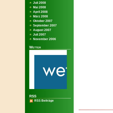
Juli 2008
Mai 2008
April 2008
März 2008
Oktober 2007
September 2007
August 2007
Juli 2007
November 2006
Wetter
RSS
RSS Beiträge