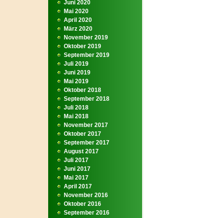
Juni 2020
Mai 2020
April 2020
März 2020
November 2019
Oktober 2019
September 2019
Juli 2019
Juni 2019
Mai 2019
Oktober 2018
September 2018
Juli 2018
Mai 2018
November 2017
Oktober 2017
September 2017
August 2017
Juli 2017
Juni 2017
Mai 2017
April 2017
November 2016
Oktober 2016
September 2016