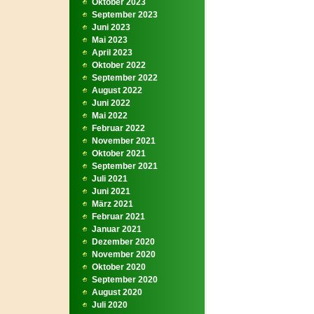
Oktober 2023
September 2023
Juni 2023
Mai 2023
April 2023
Oktober 2022
September 2022
August 2022
Juni 2022
Mai 2022
Februar 2022
November 2021
Oktober 2021
September 2021
Juli 2021
Juni 2021
März 2021
Februar 2021
Januar 2021
Dezember 2020
November 2020
Oktober 2020
September 2020
August 2020
Juli 2020