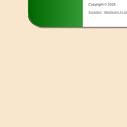
Copyright © 2026 .
Anmelden
WebDesign by Id