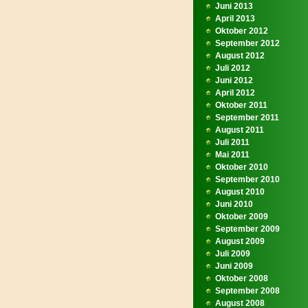
Juni 2013
April 2013
Oktober 2012
September 2012
August 2012
Juli 2012
Juni 2012
April 2012
Oktober 2011
September 2011
August 2011
Juli 2011
Mai 2011
Oktober 2010
September 2010
August 2010
Juni 2010
Oktober 2009
September 2009
August 2009
Juli 2009
Juni 2009
Oktober 2008
September 2008
August 2008