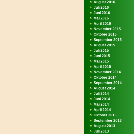
August 2016
Juli 2016
Juni 2016
Mai 2016
April 2016
November 2015
Oktober 2015
September 2015
August 2015
Juli 2015
Juni 2015
Mai 2015
April 2015
November 2014
Oktober 2014
September 2014
August 2014
Juli 2014
Juni 2014
Mai 2014
April 2014
Oktober 2013
September 2013
August 2013
Juli 2013