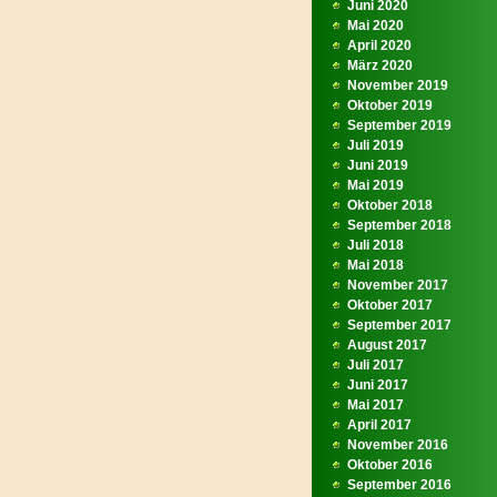
Juni 2020
Mai 2020
April 2020
März 2020
November 2019
Oktober 2019
September 2019
Juli 2019
Juni 2019
Mai 2019
Oktober 2018
September 2018
Juli 2018
Mai 2018
November 2017
Oktober 2017
September 2017
August 2017
Juli 2017
Juni 2017
Mai 2017
April 2017
November 2016
Oktober 2016
September 2016