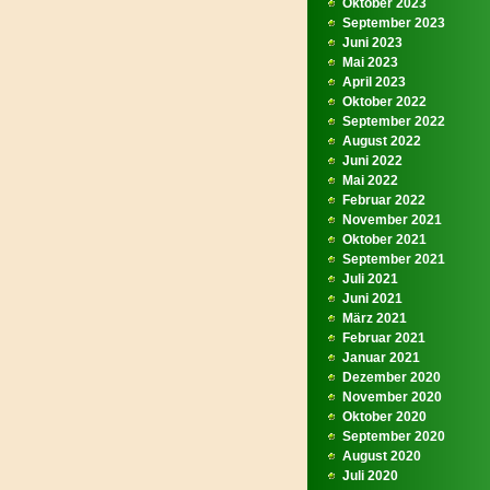
Oktober 2023
September 2023
Juni 2023
Mai 2023
April 2023
Oktober 2022
September 2022
August 2022
Juni 2022
Mai 2022
Februar 2022
November 2021
Oktober 2021
September 2021
Juli 2021
Juni 2021
März 2021
Februar 2021
Januar 2021
Dezember 2020
November 2020
Oktober 2020
September 2020
August 2020
Juli 2020