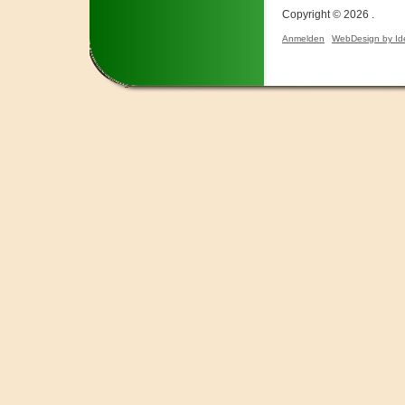
Copyright © 2026 .
Anmelden
WebDesign by Id