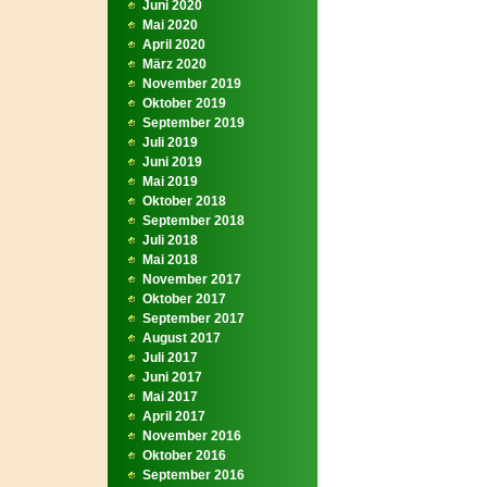
Juni 2020
Mai 2020
April 2020
März 2020
November 2019
Oktober 2019
September 2019
Juli 2019
Juni 2019
Mai 2019
Oktober 2018
September 2018
Juli 2018
Mai 2018
November 2017
Oktober 2017
September 2017
August 2017
Juli 2017
Juni 2017
Mai 2017
April 2017
November 2016
Oktober 2016
September 2016