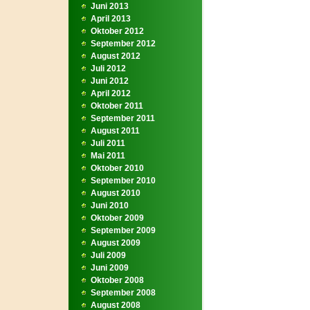
Juni 2013
April 2013
Oktober 2012
September 2012
August 2012
Juli 2012
Juni 2012
April 2012
Oktober 2011
September 2011
August 2011
Juli 2011
Mai 2011
Oktober 2010
September 2010
August 2010
Juni 2010
Oktober 2009
September 2009
August 2009
Juli 2009
Juni 2009
Oktober 2008
September 2008
August 2008