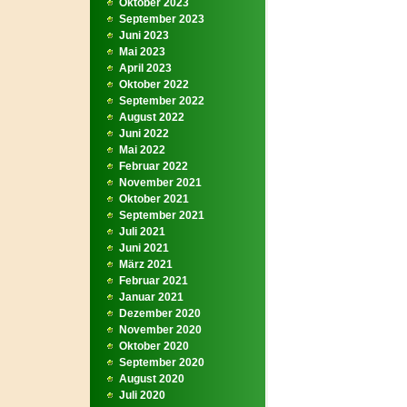
Oktober 2023
September 2023
Juni 2023
Mai 2023
April 2023
Oktober 2022
September 2022
August 2022
Juni 2022
Mai 2022
Februar 2022
November 2021
Oktober 2021
September 2021
Juli 2021
Juni 2021
März 2021
Februar 2021
Januar 2021
Dezember 2020
November 2020
Oktober 2020
September 2020
August 2020
Juli 2020