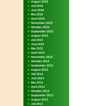
August 2016
Juli 2016
Juni 2016
Mai 2016
April 2016
November 2015
Oktober 2015
September 2015
August 2015
Juli 2015
Juni 2015
Mai 2015
April 2015
November 2014
Oktober 2014
September 2014
August 2014
Juli 2014
Juni 2014
Mai 2014
April 2014
Oktober 2013
September 2013
August 2013
Juli 2013