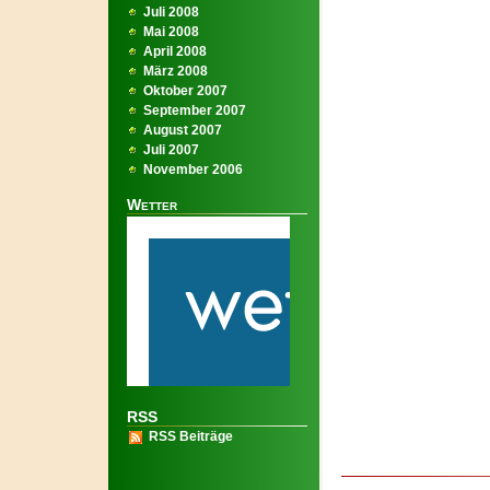
Juli 2008
Mai 2008
April 2008
März 2008
Oktober 2007
September 2007
August 2007
Juli 2007
November 2006
Wetter
RSS
RSS Beiträge