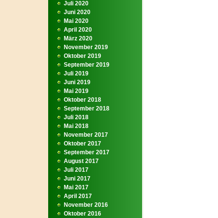
Juli 2020
Juni 2020
Mai 2020
April 2020
März 2020
November 2019
Oktober 2019
September 2019
Juli 2019
Juni 2019
Mai 2019
Oktober 2018
September 2018
Juli 2018
Mai 2018
November 2017
Oktober 2017
September 2017
August 2017
Juli 2017
Juni 2017
Mai 2017
April 2017
November 2016
Oktober 2016