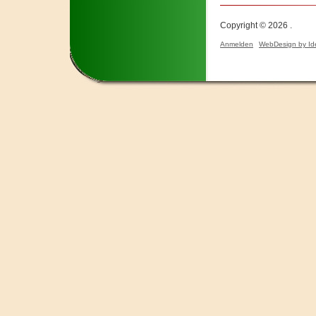
Copyright © 2026 .
Anmelden
WebDesign by Id