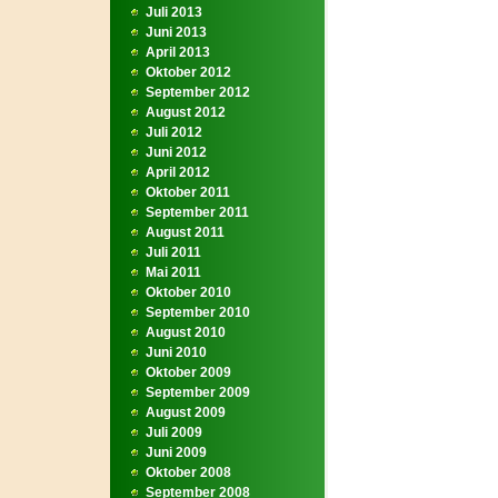
Juli 2013
Juni 2013
April 2013
Oktober 2012
September 2012
August 2012
Juli 2012
Juni 2012
April 2012
Oktober 2011
September 2011
August 2011
Juli 2011
Mai 2011
Oktober 2010
September 2010
August 2010
Juni 2010
Oktober 2009
September 2009
August 2009
Juli 2009
Juni 2009
Oktober 2008
September 2008