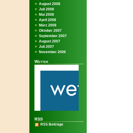
August 2008
Juli 2008
Mai 2008
April 2008
März 2008
Oktober 2007
September 2007
August 2007
Juli 2007
November 2006
Wetter
RSS
RSS Beiträge