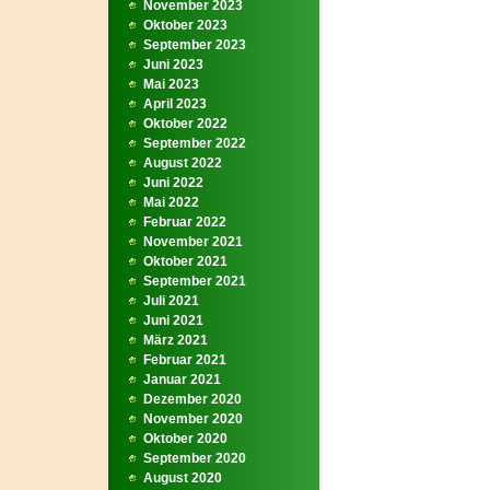
November 2023
Oktober 2023
September 2023
Juni 2023
Mai 2023
April 2023
Oktober 2022
September 2022
August 2022
Juni 2022
Mai 2022
Februar 2022
November 2021
Oktober 2021
September 2021
Juli 2021
Juni 2021
März 2021
Februar 2021
Januar 2021
Dezember 2020
November 2020
Oktober 2020
September 2020
August 2020