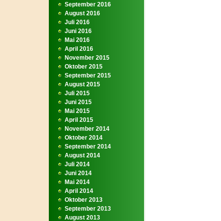
September 2016
August 2016
Juli 2016
Juni 2016
Mai 2016
April 2016
November 2015
Oktober 2015
September 2015
August 2015
Juli 2015
Juni 2015
Mai 2015
April 2015
November 2014
Oktober 2014
September 2014
August 2014
Juli 2014
Juni 2014
Mai 2014
April 2014
Oktober 2013
September 2013
August 2013