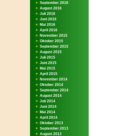
September 2016
August 2016
Juli 2016
Juni 2016
Mai 2016
April 2016
November 2015
Oktober 2015
September 2015
August 2015
Juli 2015
Juni 2015
Mai 2015
April 2015
November 2014
Oktober 2014
September 2014
August 2014
Juli 2014
Juni 2014
Mai 2014
April 2014
Oktober 2013
September 2013
August 2013