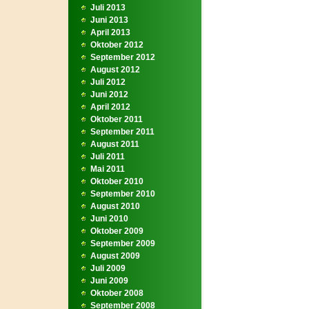
Juli 2013
Juni 2013
April 2013
Oktober 2012
September 2012
August 2012
Juli 2012
Juni 2012
April 2012
Oktober 2011
September 2011
August 2011
Juli 2011
Mai 2011
Oktober 2010
September 2010
August 2010
Juni 2010
Oktober 2009
September 2009
August 2009
Juli 2009
Juni 2009
Oktober 2008
September 2008