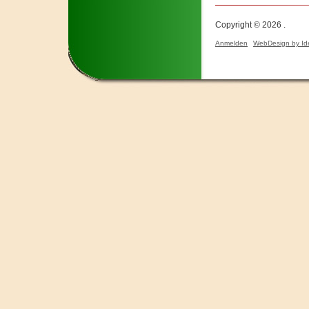
Copyright © 2026 .
Anmelden
WebDesign by Id