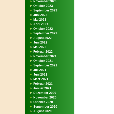
November 2023
Oktober 2023
September 2023
Juni 2023
Mai 2023
April 2023
Oktober 2022
September 2022
August 2022
Juni 2022
Mai 2022
Februar 2022
November 2021
Oktober 2021
September 2021
Juli 2021
Juni 2021
März 2021
Februar 2021
Januar 2021
Dezember 2020
November 2020
Oktober 2020
September 2020
August 2020