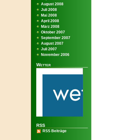
August 2008
Juli 2008
Mai 2008
April 2008
März 2008
Oktober 2007
September 2007
August 2007
Juli 2007
November 2006
Wetter
RSS
RSS Beiträge