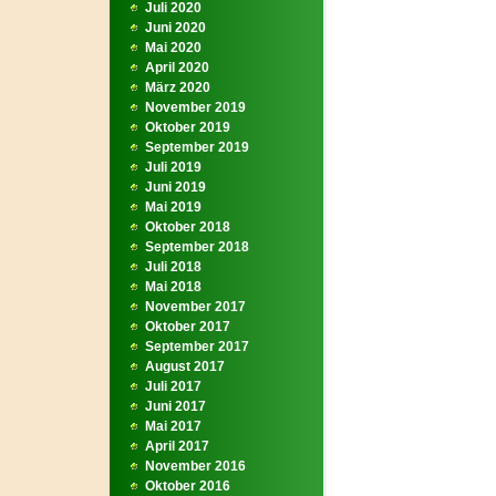
Juli 2020
Juni 2020
Mai 2020
April 2020
März 2020
November 2019
Oktober 2019
September 2019
Juli 2019
Juni 2019
Mai 2019
Oktober 2018
September 2018
Juli 2018
Mai 2018
November 2017
Oktober 2017
September 2017
August 2017
Juli 2017
Juni 2017
Mai 2017
April 2017
November 2016
Oktober 2016