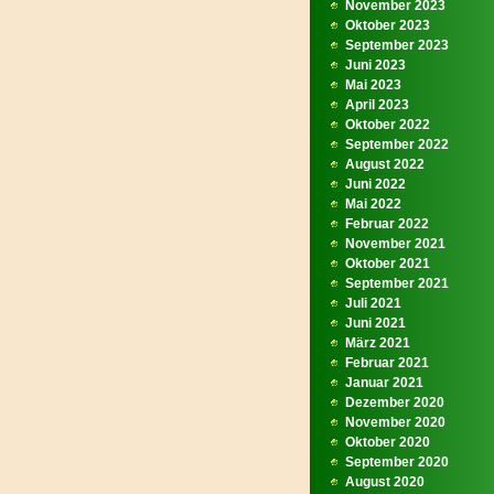
November 2023
Oktober 2023
September 2023
Juni 2023
Mai 2023
April 2023
Oktober 2022
September 2022
August 2022
Juni 2022
Mai 2022
Februar 2022
November 2021
Oktober 2021
September 2021
Juli 2021
Juni 2021
März 2021
Februar 2021
Januar 2021
Dezember 2020
November 2020
Oktober 2020
September 2020
August 2020