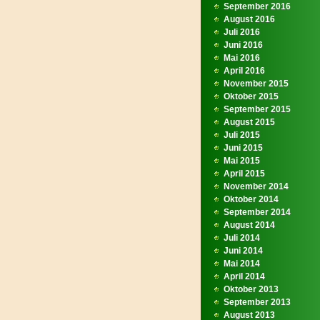
September 2016
August 2016
Juli 2016
Juni 2016
Mai 2016
April 2016
November 2015
Oktober 2015
September 2015
August 2015
Juli 2015
Juni 2015
Mai 2015
April 2015
November 2014
Oktober 2014
September 2014
August 2014
Juli 2014
Juni 2014
Mai 2014
April 2014
Oktober 2013
September 2013
August 2013