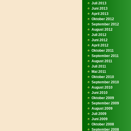
Juli 2013
Juni 2013
April 2013
Oktober 2012
September 2012
August 2012
Juli 2012
Juni 2012
April 2012
Oktober 2011
September 2011
August 2011
Juli 2011
Mai 2011
Oktober 2010
September 2010
August 2010
Juni 2010
Oktober 2009
September 2009
August 2009
Juli 2009
Juni 2009
Oktober 2008
September 2008