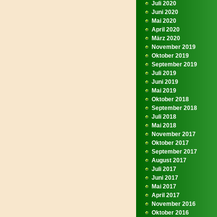
Juli 2020
Juni 2020
Mai 2020
April 2020
März 2020
November 2019
Oktober 2019
September 2019
Juli 2019
Juni 2019
Mai 2019
Oktober 2018
September 2018
Juli 2018
Mai 2018
November 2017
Oktober 2017
September 2017
August 2017
Juli 2017
Juni 2017
Mai 2017
April 2017
November 2016
Oktober 2016